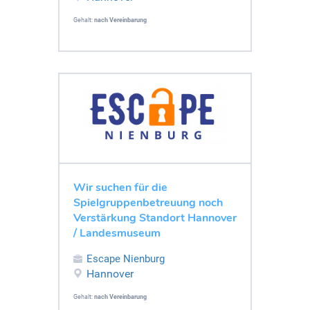
Gehalt:
nach Vereinbarung
Wir suchen für die
Spielgruppenbetreuung noch
Verstärkung Standort Hannover
/ Landesmuseum
Escape Nienburg
Hannover
Gehalt:
nach Vereinbarung