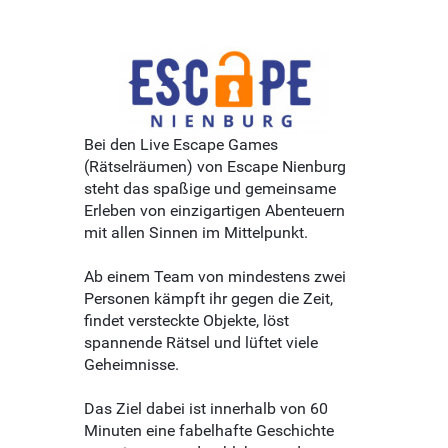
Bei den Live Escape Games
(Rätselräumen) von Escape Nienburg
steht das spaßige und gemeinsame
Erleben von einzigartigen Abenteuern
mit allen Sinnen im Mittelpunkt.
Ab einem Team von mindestens zwei
Personen kämpft ihr gegen die Zeit,
findet versteckte Objekte, löst
spannende Rätsel und lüftet viele
Geheimnisse.
Das Ziel dabei ist innerhalb von 60
Minuten eine fabelhafte Geschichte