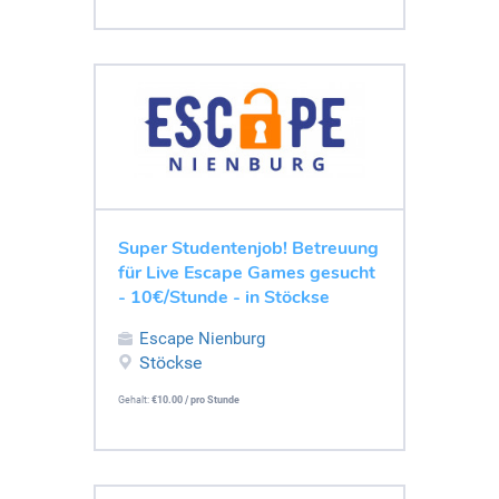
Super Studentenjob! Betreuung
für Live Escape Games gesucht
- 10€/Stunde - in Stöckse
Escape Nienburg
Stöckse
Gehalt:
€10.00 / pro Stunde