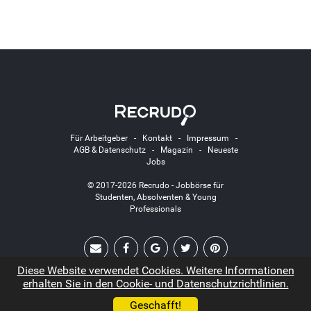
Für Arbeitgeber
-
Kontakt
-
Impressum
-
AGB & Datenschutz
-
Magazin
-
Neueste
Jobs
© 2017-2026 Recrudo - Jobbörse für
Studenten, Absolventen & Young
Professionals
Diese Website verwendet Cookies. Weitere Informationen
erhalten Sie in den Cookie- und Datenschutzrichtlinien.
Geschafft!