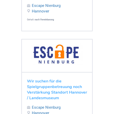
Escape Nienburg
Hannover
Gehalt:
nach Vereinbarung
Wir suchen für die
Spielgruppenbetreuung noch
Verstärkung Standort Hannover
/ Landesmuseum
Escape Nienburg
Hannover