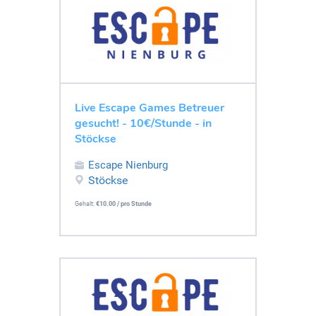
Live Escape Games Betreuer
gesucht! - 10€/Stunde - in
Stöckse
Escape Nienburg
Stöckse
Gehalt:
€10.00 / pro Stunde