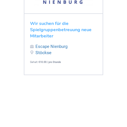
Wir suchen für die
Spielgruppenbetreuung neue
Mitarbeiter
Escape Nienburg
Stöckse
Gehalt:
€10.00 / pro Stunde