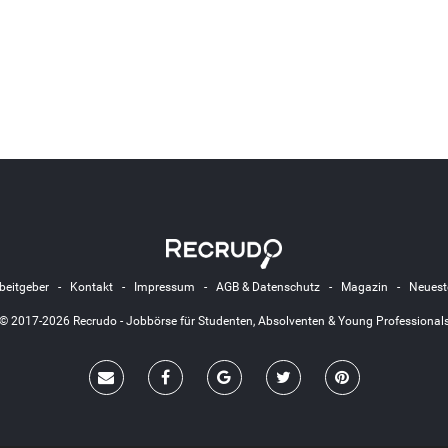
beitgeber
-
Kontakt
-
Impressum
-
AGB & Datenschutz
-
Magazin
-
Neuest
© 2017-2026 Recrudo - Jobbörse für Studenten, Absolventen & Young Professional