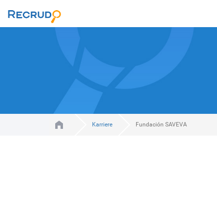
Karriere
Fundación SAVEVA