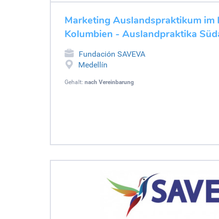
Marketing Auslandspraktikum im
Kolumbien - Auslandpraktika Süd
Fundación SAVEVA
Medellín
Gehalt:
nach Vereinbarung