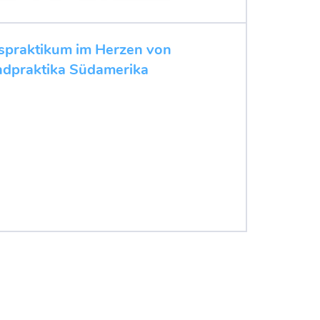
spraktikum im Herzen von
ndpraktika Südamerika