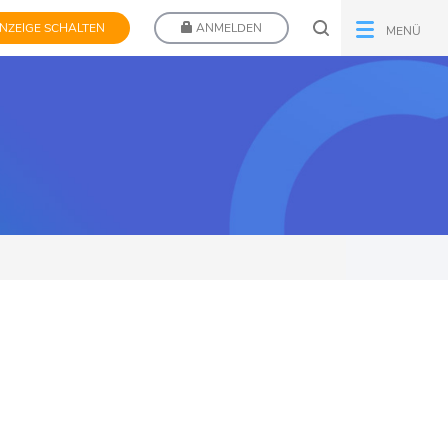
NZEIGE SCHALTEN
ANMELDEN
MENÜ