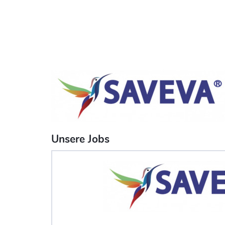
Unsere Jobs