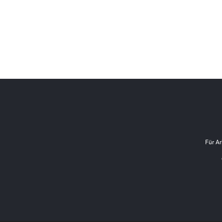
Für Ar