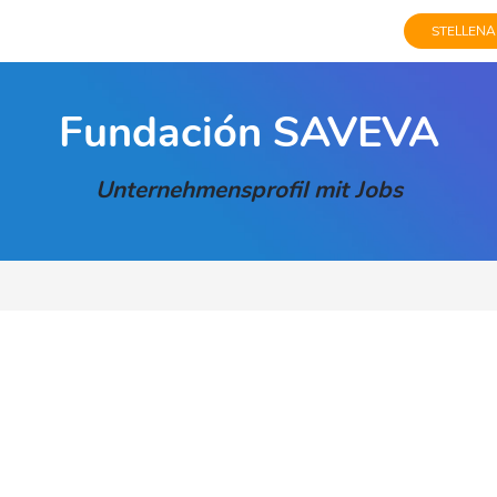
STELLENA
Fundación SAVEVA
Unternehmensprofil mit Jobs