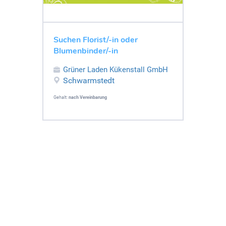
Suchen Florist/-in oder
Blumenbinder/-in
Grüner Laden Kükenstall GmbH
Schwarmstedt
Gehalt:
nach Vereinbarung