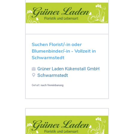
Suchen Florist/-in oder
Blumenbinder/-in - Vollzeit in
Schwarmstedt
Grüner Laden Kükenstall GmbH
Schwarmstedt
Gehalt:
nach Vereinbarung