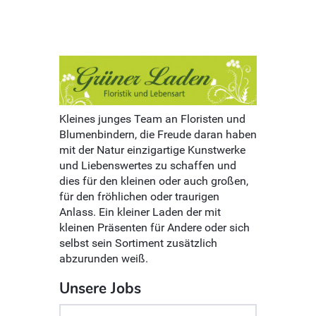
Kleines junges Team an Floristen und
Blumenbindern, die Freude daran haben
mit der Natur einzigartige Kunstwerke
und Liebenswertes zu schaffen und
dies für den kleinen oder auch großen,
für den fröhlichen oder traurigen
Anlass. Ein kleiner Laden der mit
kleinen Präsenten für Andere oder sich
selbst sein Sortiment zusätzlich
abzurunden weiß.
Unsere Jobs