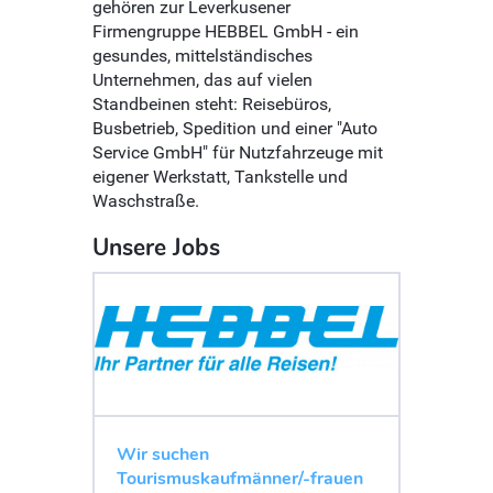
gehören zur Leverkusener
Firmengruppe HEBBEL GmbH - ein
gesundes, mittelständisches
Unternehmen, das auf vielen
Standbeinen steht: Reisebüros,
Busbetrieb, Spedition und einer "Auto
Service GmbH" für Nutzfahrzeuge mit
eigener Werkstatt, Tankstelle und
Waschstraße.
Unsere Jobs
Wir suchen
Tourismuskaufmänner/-frauen