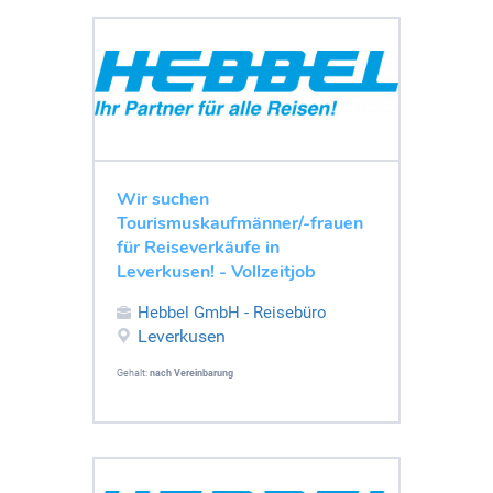
Wir suchen
Tourismuskaufmänner/-frauen
für Reiseverkäufe in
Leverkusen! - Vollzeitjob
Hebbel GmbH - Reisebüro
Leverkusen
Gehalt:
nach Vereinbarung