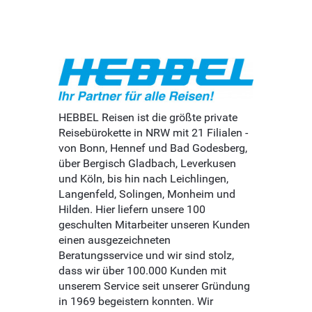
HEBBEL Reisen ist die größte private
Reisebürokette in NRW mit 21 Filialen -
von Bonn, Hennef und Bad Godesberg,
über Bergisch Gladbach, Leverkusen
und Köln, bis hin nach Leichlingen,
Langenfeld, Solingen, Monheim und
Hilden. Hier liefern unsere 100
geschulten Mitarbeiter unseren Kunden
einen ausgezeichneten
Beratungsservice und wir sind stolz,
dass wir über 100.000 Kunden mit
unserem Service seit unserer Gründung
in 1969 begeistern konnten. Wir