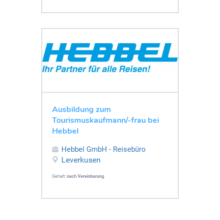
Ausbildung zum
Tourismuskaufmann/-frau bei
Hebbel
Hebbel GmbH - Reisebüro
Leverkusen
Gehalt:
nach Vereinbarung