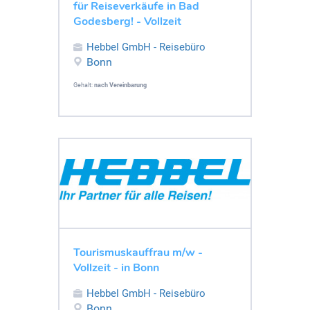
für Reiseverkäufe in Bad
Godesberg! - Vollzeit
Hebbel GmbH - Reisebüro
Bonn
Gehalt:
nach Vereinbarung
Tourismuskauffrau m/w -
Vollzeit - in Bonn
Hebbel GmbH - Reisebüro
Bonn