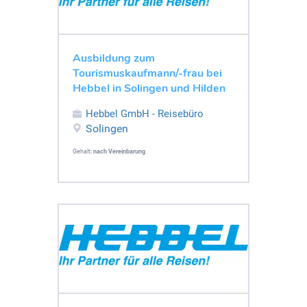
Ausbildung zum
Tourismuskaufmann/-frau bei
Hebbel in Solingen und Hilden
Hebbel GmbH - Reisebüro
Solingen
Gehalt:
nach Vereinbarung