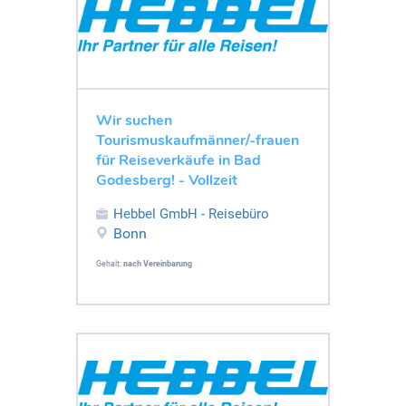
Wir suchen
Tourismuskaufmänner/-frauen
für Reiseverkäufe in Bad
Godesberg! - Vollzeit
Hebbel GmbH - Reisebüro
Bonn
Gehalt:
nach Vereinbarung