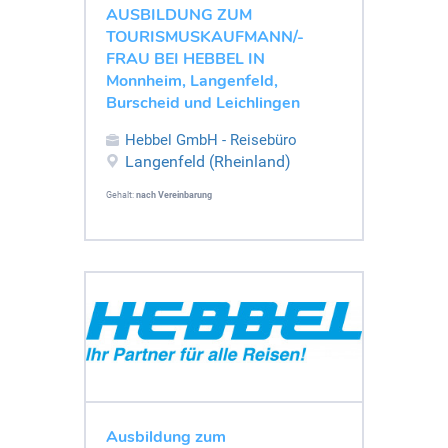
AUSBILDUNG ZUM
TOURISMUSKAUFMANN/-
FRAU BEI HEBBEL IN
Monnheim, Langenfeld,
Burscheid und Leichlingen
Hebbel GmbH - Reisebüro
Langenfeld (Rheinland)
Gehalt:
nach Vereinbarung
Ausbildung zum