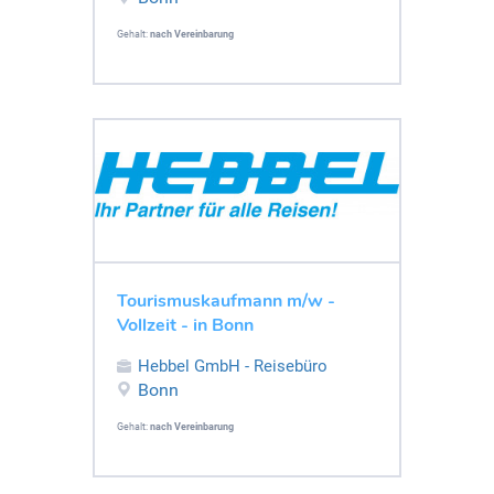
Gehalt:
nach Vereinbarung
Tourismuskaufmann m/w -
Vollzeit - in Bonn
Hebbel GmbH - Reisebüro
Bonn
Gehalt:
nach Vereinbarung