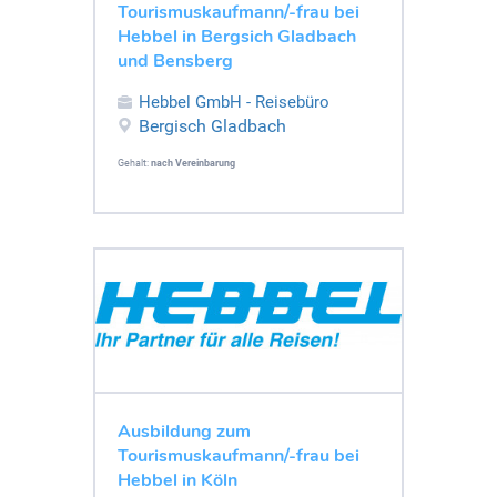
Tourismuskaufmann/-frau bei
Hebbel in Bergsich Gladbach
und Bensberg
Hebbel GmbH - Reisebüro
Bergisch Gladbach
Gehalt:
nach Vereinbarung
Ausbildung zum
Tourismuskaufmann/-frau bei
Hebbel in Köln