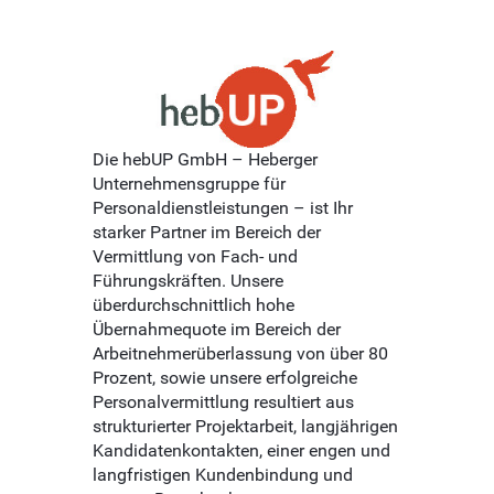
Die hebUP GmbH – Heberger
Unternehmensgruppe für
Personaldienstleistungen – ist Ihr
starker Partner im Bereich der
Vermittlung von Fach- und
Führungskräften. Unsere
überdurchschnittlich hohe
Übernahmequote im Bereich der
Arbeitnehmerüberlassung von über 80
Prozent, sowie unsere erfolgreiche
Personalvermittlung resultiert aus
strukturierter Projektarbeit, langjährigen
Kandidatenkontakten, einer engen und
langfristigen Kundenbindung und