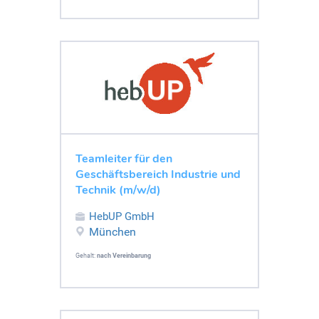
Teamleiter für den
Geschäftsbereich Industrie und
Technik (m/w/d)
HebUP GmbH
München
Gehalt:
nach Vereinbarung