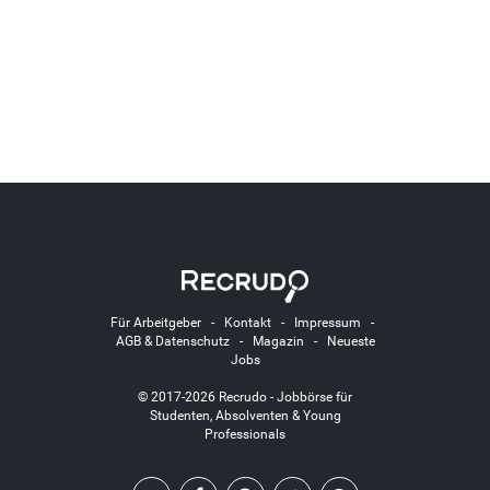
Für Arbeitgeber
-
Kontakt
-
Impressum
-
AGB & Datenschutz
-
Magazin
-
Neueste
Jobs
© 2017-2026 Recrudo - Jobbörse für
Studenten, Absolventen & Young
Professionals