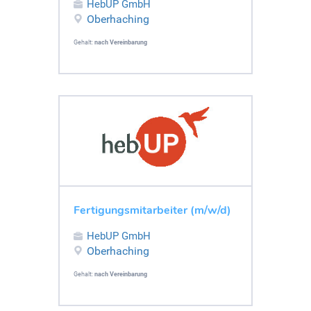
HebUP GmbH
Oberhaching
Gehalt:
nach Vereinbarung
Fertigungsmitarbeiter (m/w/d)
HebUP GmbH
Oberhaching
Gehalt:
nach Vereinbarung