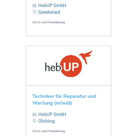
HebUP GmbH
Geretsried
Gehalt:
nach Vereinbarung
Techniker für Reparatur und
Wartung (m/w/d)
HebUP GmbH
Olching
Gehalt:
nach Vereinbarung