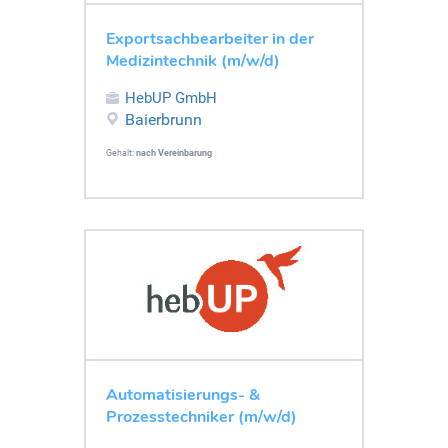
Exportsachbearbeiter in der
Medizintechnik (m/w/d)
HebUP GmbH
Baierbrunn
Gehalt:
nach Vereinbarung
Automatisierungs- &
Prozesstechniker (m/w/d)