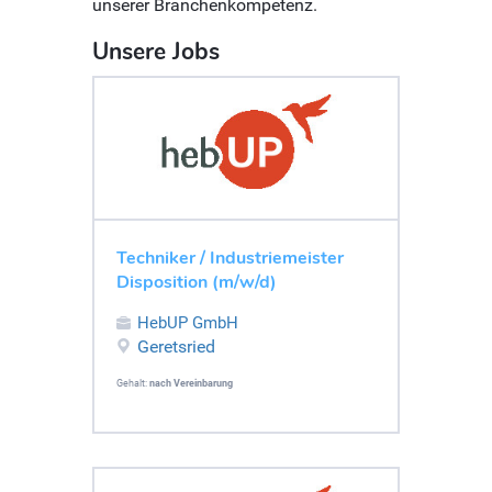
unserer Branchenkompetenz.
Unsere Jobs
Techniker / Industriemeister
Disposition (m/w/d)
HebUP GmbH
Geretsried
Gehalt:
nach Vereinbarung