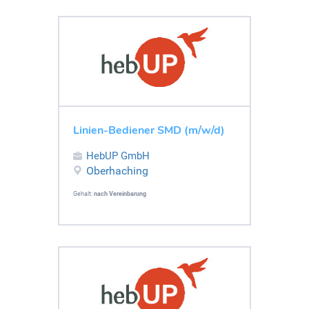
Linien-Bediener SMD (m/w/d)
HebUP GmbH
Oberhaching
Gehalt:
nach Vereinbarung