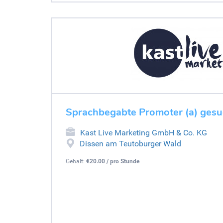
Sprachbegabte Promoter (a) gesu
Kast Live Marketing GmbH & Co. KG
Dissen am Teutoburger Wald
Gehalt:
€20.00 / pro Stunde