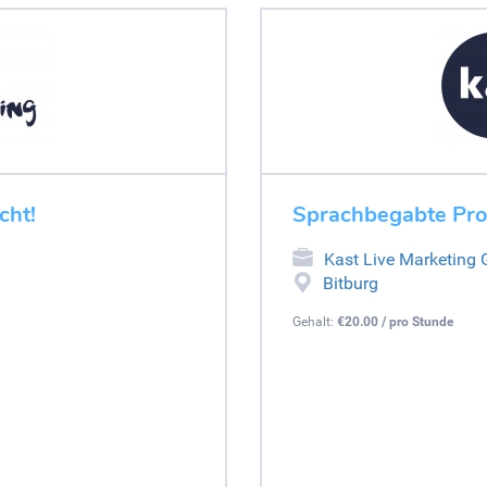
cht!
Sprachbegabte Pro
Kast Live Marketing
Bitburg
Gehalt:
€20.00 / pro Stunde