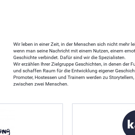
Wir leben in einer Zeit, in der Menschen sich nicht mehr l
wenn man seine Nachricht mit einem Nutzen, einem emoti
Geschichte verbindet. Dafür sind wir die Spezialisten.
Wir erzählen Ihrer Zielgruppe Geschichten, in denen der F
und schaffen Raum für die Entwicklung eigener Geschic
Promoter, Hostessen und Trainern werden zu Storytellern
zwischen zwei Menschen.