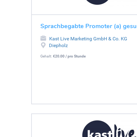
Sprachbegabte Promoter (a) gesu
Kast Live Marketing GmbH & Co. KG
Diepholz
Gehalt:
€20.00 / pro Stunde