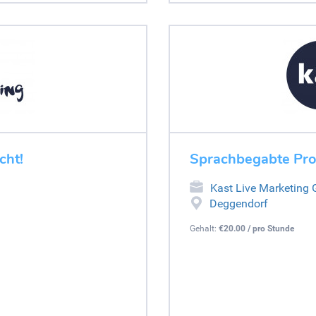
cht!
Sprachbegabte Pro
Kast Live Marketing
Deggendorf
Gehalt:
€20.00 / pro Stunde