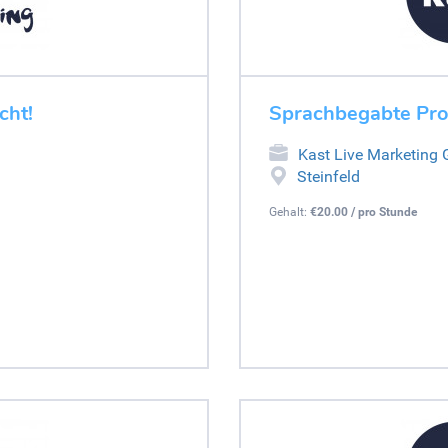
cht!
Sprachbegabte Pro
Kast Live Marketing
Steinfeld
Gehalt:
€20.00 / pro Stunde