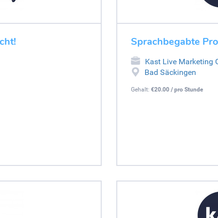
cht!
Sprachbegabte Pro
Kast Live Marketing
Bad Säckingen
Gehalt:
€20.00 / pro Stunde