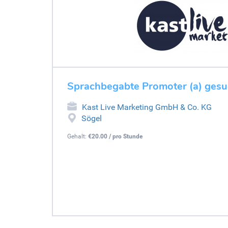
Sprachbegabte Promoter (a) gesu
Kast Live Marketing GmbH & Co. KG
Sögel
Gehalt:
€20.00 / pro Stunde