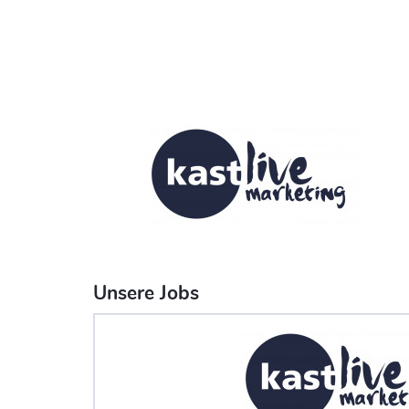
Unsere Jobs