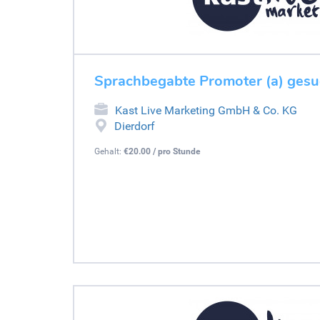
Sprachbegabte Promoter (a) gesu
Kast Live Marketing GmbH & Co. KG
Dierdorf
Gehalt:
€20.00 / pro Stunde