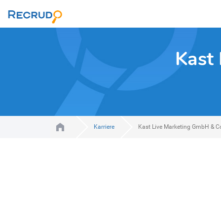
Kast
Karriere
Kast Live Marketing GmbH & C