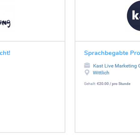
cht!
Sprachbegabte Pro
Kast Live Marketing
Wittlich
Gehalt:
€20.00 / pro Stunde