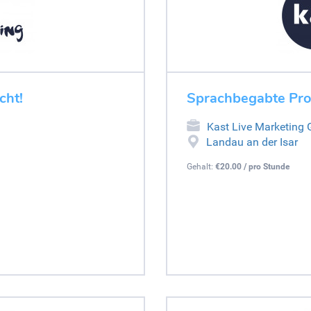
cht!
Sprachbegabte Pro
Kast Live Marketing
Landau an der Isar
Gehalt:
€20.00 / pro Stunde