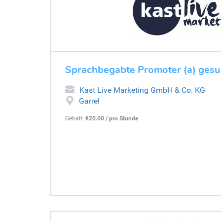
Sprachbegabte Promoter (a) gesu
Kast Live Marketing GmbH & Co. KG
Garrel
Gehalt:
€20.00 / pro Stunde