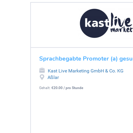
Sprachbegabte Promoter (a) gesu
Kast Live Marketing GmbH & Co. KG
Aßlar
Gehalt:
€20.00 / pro Stunde