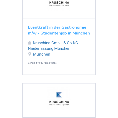
Eventkraft in der Gastronomie
m/w - Studentenjob in München
Kruschina GmbH & Co.KG
Niederlassung München
München
Gehalt:
€10.80 / pro Stunde