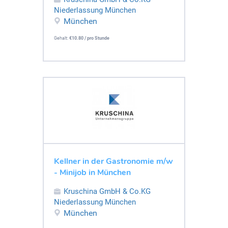
Niederlassung München
München
Gehalt:
€10.80 / pro Stunde
Kellner in der Gastronomie m/w
- Minijob in München
Kruschina GmbH & Co.KG
Niederlassung München
München