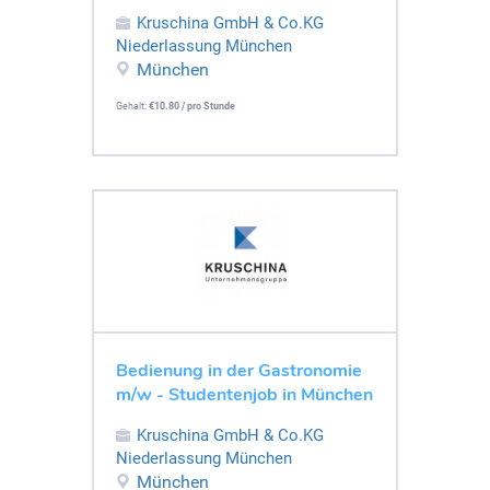
Kruschina GmbH & Co.KG
Niederlassung München
München
Gehalt:
€10.80 / pro Stunde
Bedienung in der Gastronomie
m/w - Studentenjob in München
Kruschina GmbH & Co.KG
Niederlassung München
München