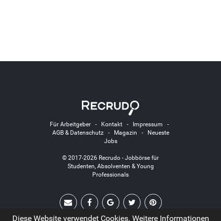
Für Arbeitgeber
-
Kontakt
-
Impressum
-
AGB & Datenschutz
-
Magazin
-
Neueste
Jobs
© 2017-2026 Recrudo - Jobbörse für
Studenten, Absolventen & Young
Professionals
Diese Website verwendet Cookies. Weitere Informationen