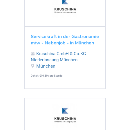
Servicekraft in der Gastronomie
m/w - Nebenjob - in München
Kruschina GmbH & Co.KG
Niederlassung München
München
Gehalt:
€10.80 / pro Stunde