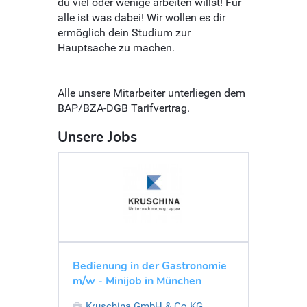
du viel oder wenige arbeiten willst! Für
alle ist was dabei! Wir wollen es dir
ermöglich dein Studium zur
Hauptsache zu machen.
Alle unsere Mitarbeiter unterliegen dem
BAP/BZA-DGB Tarifvertrag.
Unsere Jobs
Bedienung in der Gastronomie
m/w - Minijob in München
Kruschina GmbH & Co.KG