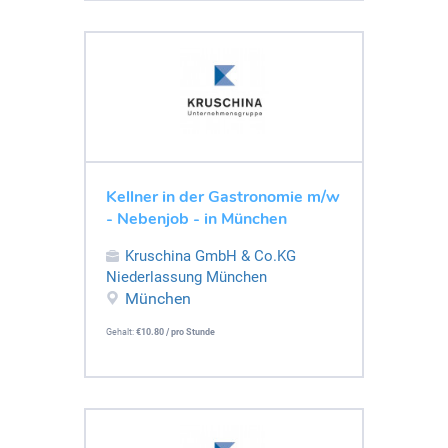
Kellner in der Gastronomie m/w
- Nebenjob - in München
Kruschina GmbH & Co.KG
Niederlassung München
München
Gehalt:
€10.80 / pro Stunde