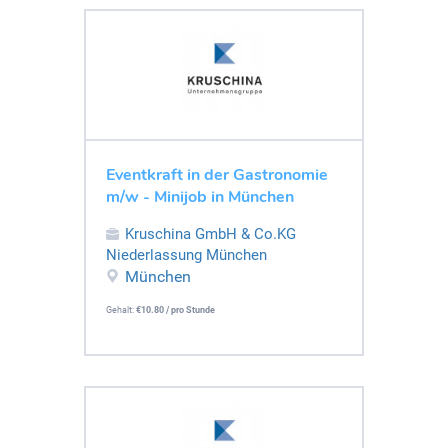
Eventkraft in der Gastronomie
m/w - Minijob in München
Kruschina GmbH & Co.KG
Niederlassung München
München
Gehalt:
€10.80 / pro Stunde