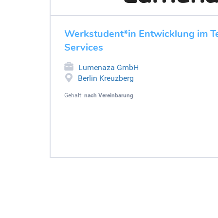
Werkstudent*in Entwicklung im 
Services
Lumenaza GmbH
Berlin Kreuzberg
Gehalt:
nach Vereinbarung