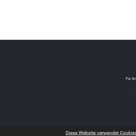
Für Ar
Diese Website verwendet Cookies.