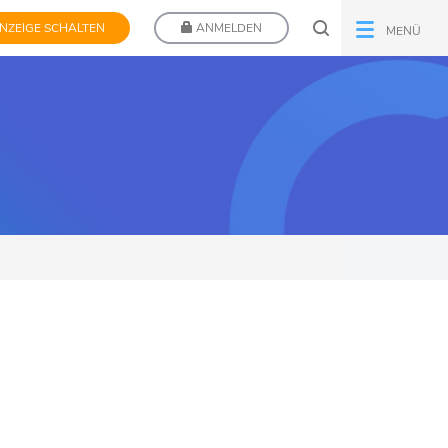
NZEIGE SCHALTEN
ANMELDEN
MENÜ