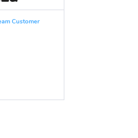
Team Customer