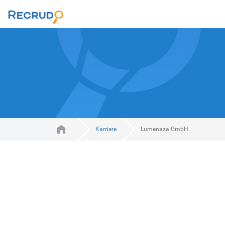
Karriere
Lumenaza GmbH