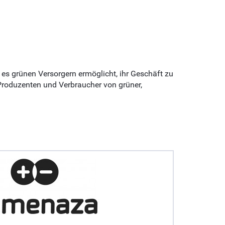
 es grünen Versorgern ermöglicht, ihr Geschäft zu
 Produzenten und Verbraucher von grüner,