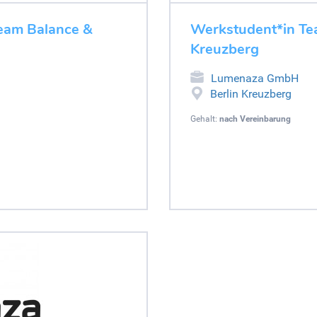
eam Balance &
Werkstudent*in Tea
Kreuzberg
Lumenaza GmbH
Berlin Kreuzberg
Gehalt:
nach Vereinbarung