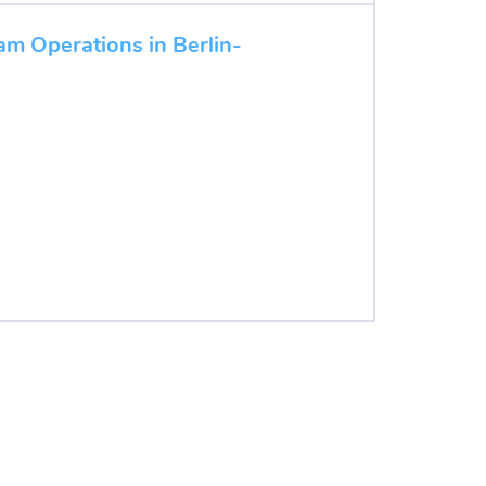
m Operations in Berlin-