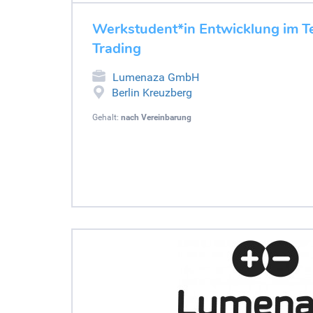
Werkstudent*in Entwicklung im T
Trading
Lumenaza GmbH
Berlin Kreuzberg
Gehalt:
nach Vereinbarung