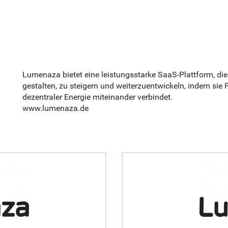
Lumenaza bietet eine leistungsstarke SaaS-Plattform, die
gestalten, zu steigern und weiterzuentwickeln, indem sie
dezentraler Energie miteinander verbindet.
www.lumenaza.de