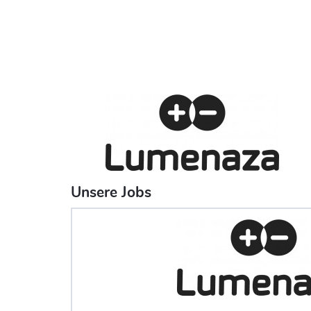
Unsere Jobs