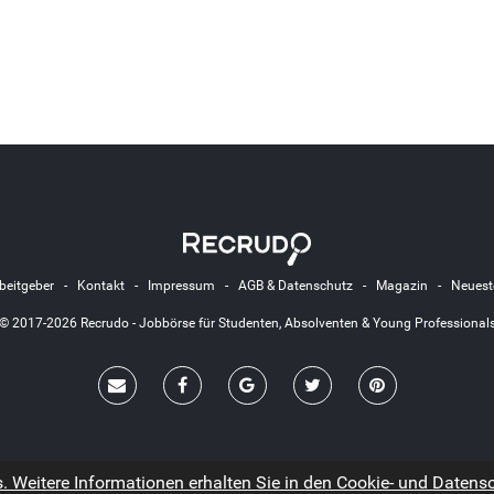
beitgeber
-
Kontakt
-
Impressum
-
AGB & Datenschutz
-
Magazin
-
Neuest
© 2017-2026 Recrudo - Jobbörse für Studenten, Absolventen & Young Professional
 Weitere Informationen erhalten Sie in den Cookie- und Datensch