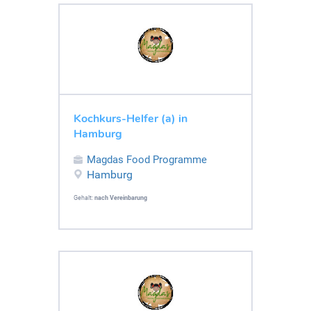
Kochkurs-Helfer (a) in
Hamburg
Magdas Food Programme
Hamburg
Gehalt:
nach Vereinbarung