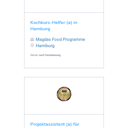
Kochkurs-Helfer (a) in
Hamburg
Magdas Food Programme
Hamburg
Gehalt:
nach Vereinbarung
Projektassistent (a) für