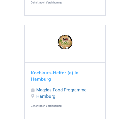
Gehalt:
nach Vereinbarung
Kochkurs-Helfer (a) in
Hamburg
Magdas Food Programme
Hamburg
Gehalt:
nach Vereinbarung