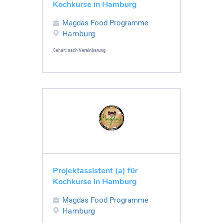
Kochkurse in Hamburg
Magdas Food Programme
Hamburg
Gehalt:
nach Vereinbarung
Projektassistent (a) für
Kochkurse in Hamburg
Magdas Food Programme
Hamburg