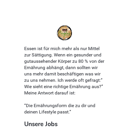
Essen ist für mich mehr als nur Mittel
zur Sättigung. Wenn ein gesunder und
gutaussehender Körper zu 80 % von der
Ernährung abhängt, dann sollten wir
uns mehr damit beschäftigen was wir
zu uns nehmen. Ich werde oft gefragt:”
Wie sieht eine richtige Ernährung aus?”
Meine Antwort darauf ist:
“Die Ernährungsform die zu dir und
deinen Lifestyle passt.”
Unsere Jobs