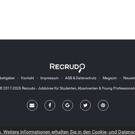
beitgeber
-
Kontakt
-
Impressum
-
AGB & Datenschutz
-
Magazin
-
Neuest
© 2017-2026 Recrudo - Jobbörse für Studenten, Absolventen & Young Professional
 Weitere Informationen erhalten Sie in den Cookie- und Datensch