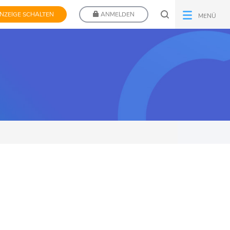
NZEIGE SCHALTEN
ANMELDEN
MENÜ