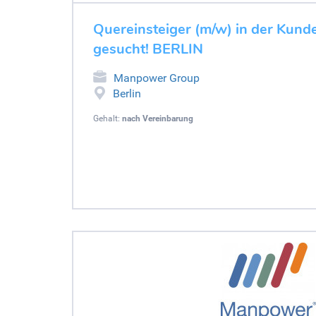
Quereinsteiger (m/w) in der Kun
gesucht! BERLIN
Manpower Group
Berlin
Gehalt:
nach Vereinbarung