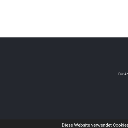
Für Ar
Diese Website verwendet Cookies.