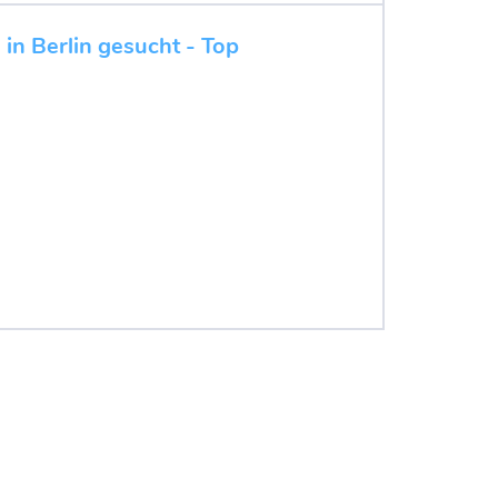
in Berlin gesucht - Top