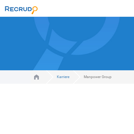
Karriere
Manpower Group