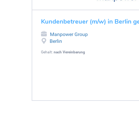
Kundenbetreuer (m/w) in Berlin g
Manpower Group
Berlin
Gehalt:
nach Vereinbarung