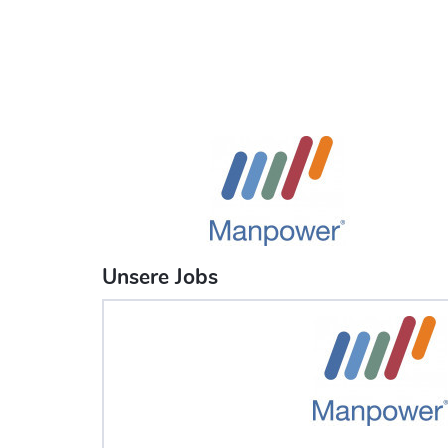
Unsere Jobs