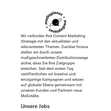
Wir verbinden Ihre Content Marketing
Strategie mit den aktuellsten und
relevantesten Themen. Darüber hinaus
stellen wir durch unsere
maßgeschneiderten Distributionswege
sicher, dass Sie Ihre Zielgruppe
erreichen. Seit dem ersten Tag
veröffentlichen wir kreative und
einzigartige Kampagnen und setzen
auf globaler Ebene gemeinsam mit
unseren Kunden und Partnern neue
Maßstäbe.
Unsere Jobs