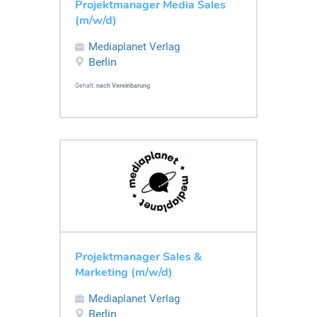
Projektmanager Media Sales
(m/w/d)
Mediaplanet Verlag
Berlin
Gehalt:
nach Vereinbarung
Projektmanager Sales &
Marketing (m/w/d)
Mediaplanet Verlag
Berlin