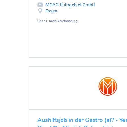
MOYO Ruhrgebiet GmbH
Essen
Gehalt:
nach Vereinbarung
Aushilfsjob in der Gastro (a)? - Y