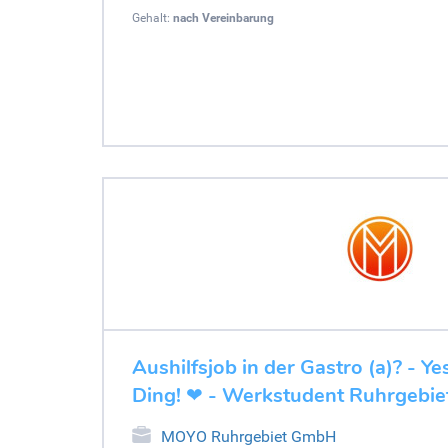
Gehalt:
nach Vereinbarung
Aushilfsjob in der Gastro (a)? - Y
Ding! ❤ - Werkstudent Ruhrgebie
MOYO Ruhrgebiet GmbH