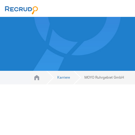
Karriere
MOYO Ruhrgebiet GmbH