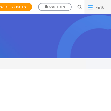
NZEIGE SCHALTEN
ANMELDEN
MENÜ