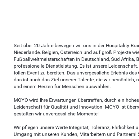
Seit über 20 Jahre bewegen wir uns in der Hospitality Bra
Niederlande, Belgien, Österreich und auf groß Projekte 
Fußballweltmeisterschaften in Deutschland, Süd Afrika, B
professionelle Dienstleistung. Es ist unsere Leidenscha
tollen Event zu bereiten. Das unvergessliche Erlebnis des 
das ist auch das Ziel unserer Talente, die wir persönlich,
und einem Herzen für Menschen auswählen.
MOYO wird Ihre Erwartungen übertreffen, durch ein hohes
Leidenschaft für Qualität und Innovation! MOYO ist übe
gestalten wir unvergessliche Momente!
Wir pflegen unsere Werte Integrität, Toleranz, Ehrlichkeit
Umgang mit unseren Kunden, Mitarbeitern und Partnern! S