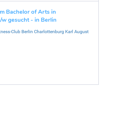
 Bachelor of Arts in
w gesucht - in Berlin
tness-Club Berlin Charlottenburg Karl August