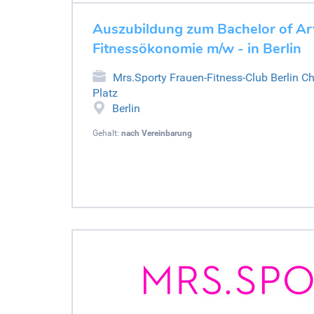
Auszubildung zum Bachelor of Art
Fitnessökonomie m/w - in Berlin
Mrs.Sporty Frauen-Fitness-Club Berlin C
Platz
Berlin
Gehalt:
nach Vereinbarung