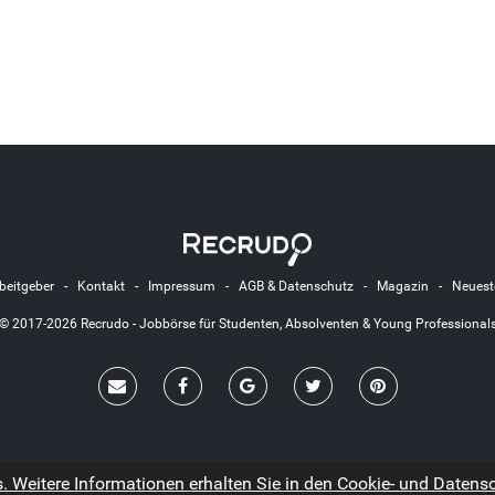
beitgeber
-
Kontakt
-
Impressum
-
AGB & Datenschutz
-
Magazin
-
Neuest
© 2017-2026 Recrudo - Jobbörse für Studenten, Absolventen & Young Professional
 Weitere Informationen erhalten Sie in den Cookie- und Datensch