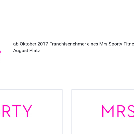
ab Oktober 2017 Franchisenehmer eines Mrs.Sporty Fitness
August Platz