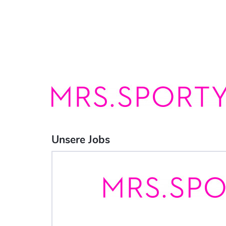
Unsere Jobs