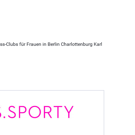
-Clubs für Frauen in Berlin Charlottenburg Karl