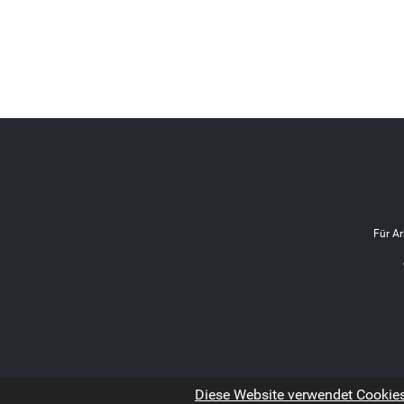
Für Ar
Diese Website verwendet Cookies.