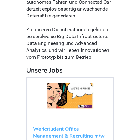
autonomes Fahren und Connected Car
derzeit explosionsartig anwachsende
Datensätze generieren.
Zu unseren Dienstleistungen gehören
beispielweise Big Data Infrastructure,
Data Engineering und Advanced
Analytics, und wir lieben Innovationen
vom Prototyp bis zum Betrieb.
Unsere Jobs
Werkstudent Office
Management & Recruiting m/w