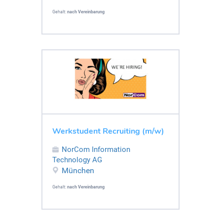
Gehalt:
nach Vereinbarung
Werkstudent Recruiting (m/w)
NorCom Information
Technology AG
München
Gehalt:
nach Vereinbarung