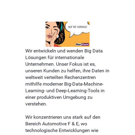
Wir entwickeln und wenden Big Data
Lösungen für internationale
Unternehmen. Unser Fokus ist es,
unseren Kunden zu helfen, ihre Daten in
weltweit verteilten Rechenzentren
mithilfe moderner Big-Data-Machine-
Learning- und Deep-Learning-Tools in
einer produktiven Umgebung zu
verstehen.
Wir konzentrieren uns stark auf den
Bereich Automotive F & E, wo
technologische Entwicklungen wie