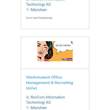
Technology AG
München
Gehalt:
nach Vereinbarung
Werkstudent Office
Management & Recruiting
(m/w)
NorCom Information
Technology AG
München