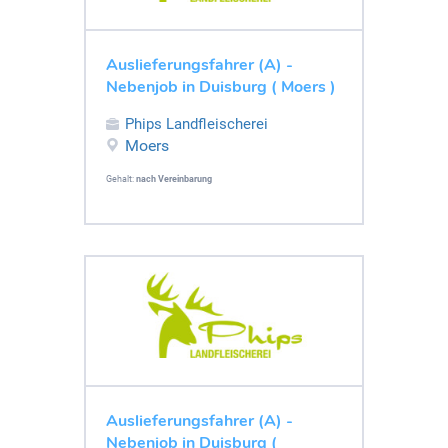
Auslieferungsfahrer (A) -
Nebenjob in Duisburg ( Moers )
Phips Landfleischerei
Moers
Gehalt:
nach Vereinbarung
Auslieferungsfahrer (A) -
Nebenjob in Duisburg (