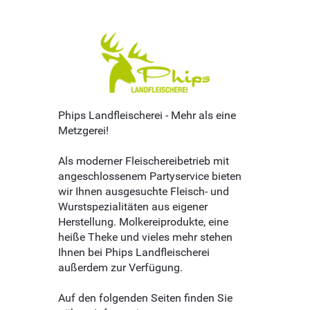
Phips Landfleischerei - Mehr als eine
Metzgerei!
Als moderner Fleischereibetrieb mit
angeschlossenem Partyservice bieten
wir Ihnen ausgesuchte Fleisch- und
Wurstspezialitäten aus eigener
Herstellung. Molkereiprodukte, eine
heiße Theke und vieles mehr stehen
Ihnen bei Phips Landfleischerei
außerdem zur Verfügung.
Auf den folgenden Seiten finden Sie