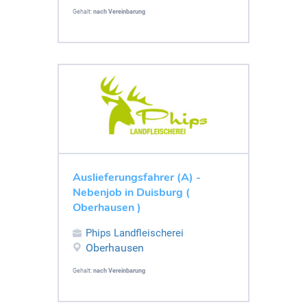
Gehalt:
nach Vereinbarung
Auslieferungsfahrer (A) -
Nebenjob in Duisburg (
Oberhausen )
Phips Landfleischerei
Oberhausen
Gehalt:
nach Vereinbarung