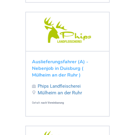
Auslieferungsfahrer (A) -
Nebenjob in Duisburg (
Mülheim an der Ruhr )
Phips Landfleischerei
Mülheim an der Ruhr
Gehalt:
nach Vereinbarung