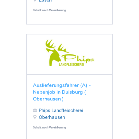
Gehalt:
nach Vereinbarung
Auslieferungsfahrer (A) -
Nebenjob in Duisburg (
Oberhausen )
Phips Landfleischerei
Oberhausen
Gehalt:
nach Vereinbarung