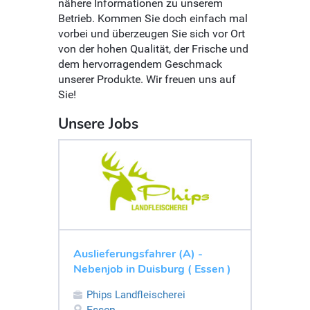
nähere Informationen zu unserem
Betrieb. Kommen Sie doch einfach mal
vorbei und überzeugen Sie sich vor Ort
von der hohen Qualität, der Frische und
dem hervorragendem Geschmack
unserer Produkte. Wir freuen uns auf
Sie!
Unsere Jobs
Auslieferungsfahrer (A) -
Nebenjob in Duisburg ( Essen )
Phips Landfleischerei
Essen