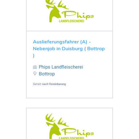
Auslieferungsfahrer (A) -
Nebenjob in Duisburg ( Bottrop
)
Phips Landfleischerei
Bottrop
Gehalt:
nach Vereinbarung