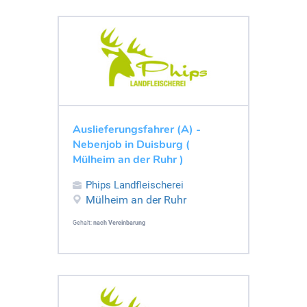
Auslieferungsfahrer (A) -
Nebenjob in Duisburg (
Mülheim an der Ruhr )
Phips Landfleischerei
Mülheim an der Ruhr
Gehalt:
nach Vereinbarung