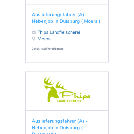
Auslieferungsfahrer (A) -
Nebenjob in Duisburg ( Moers )
Phips Landfleischerei
Moers
Gehalt:
nach Vereinbarung
Auslieferungsfahrer (A) -
Nebenjob in Duisburg (