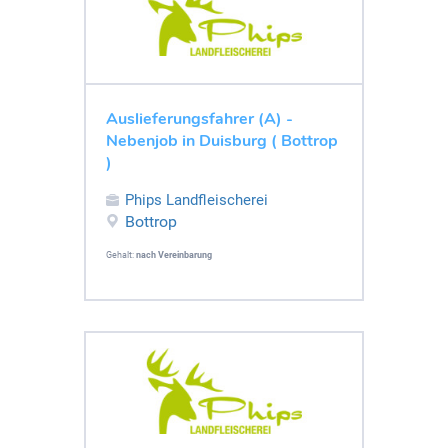
Auslieferungsfahrer (A) -
Nebenjob in Duisburg ( Bottrop
)
Phips Landfleischerei
Bottrop
Gehalt:
nach Vereinbarung