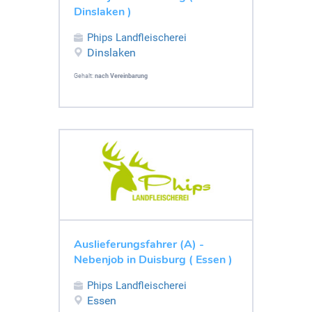
Dinslaken )
Phips Landfleischerei
Dinslaken
Gehalt:
nach Vereinbarung
Auslieferungsfahrer (A) -
Nebenjob in Duisburg ( Essen )
Phips Landfleischerei
Essen