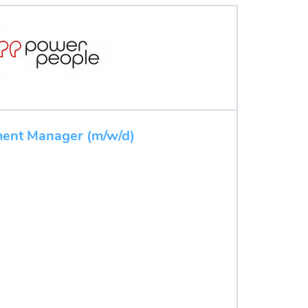
ent Manager (m/w/d)