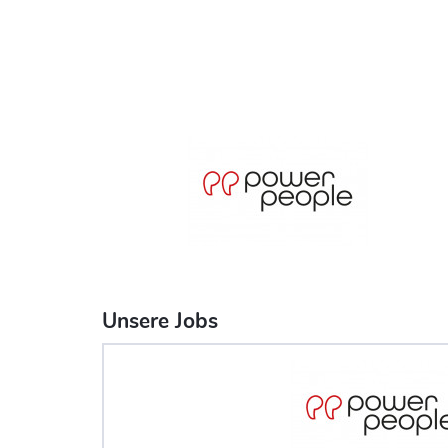
Unsere Jobs