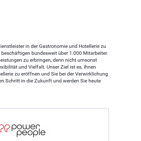
enstleister in der Gastronomie und Hotellerie zu
 beschäftigen bundesweit über 1.000 Mitarbeiter.
 Leistungen zu erbringen, denn nicht umsonst
ibilität und Vielfalt. Unser Ziel ist es, Ihnen
lerie zu eröffnen und Sie bei der Verwirklichung
en Schritt in die Zukunft und werden Sie heute