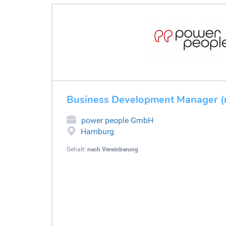
Business Development Manager (
power people GmbH
Hamburg
Gehalt:
nach Vereinbarung