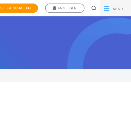
NZEIGE SCHALTEN
ANMELDEN
MENÜ