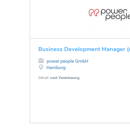
Business Development Manager (
power people GmbH
Hamburg
Gehalt:
nach Vereinbarung