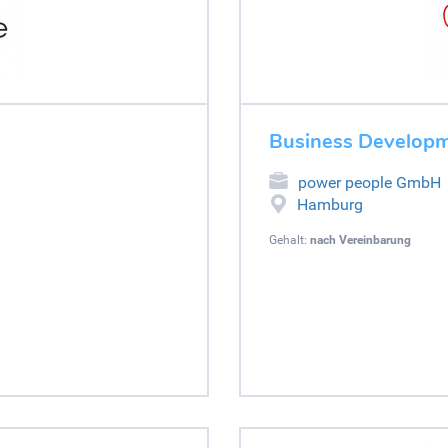
Business Developm
power people GmbH
Hamburg
Gehalt:
nach Vereinbarung