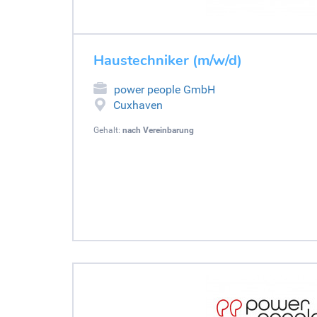
Haustechniker (m/w/d)
power people GmbH
Cuxhaven
Gehalt:
nach Vereinbarung