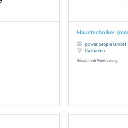
Haustechniker (m/
power people GmbH
Cuxhaven
Gehalt:
nach Vereinbarung