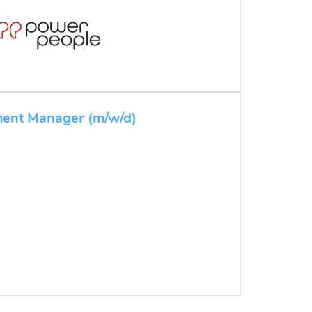
ent Manager (m/w/d)