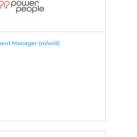
ent Manager (m/w/d)