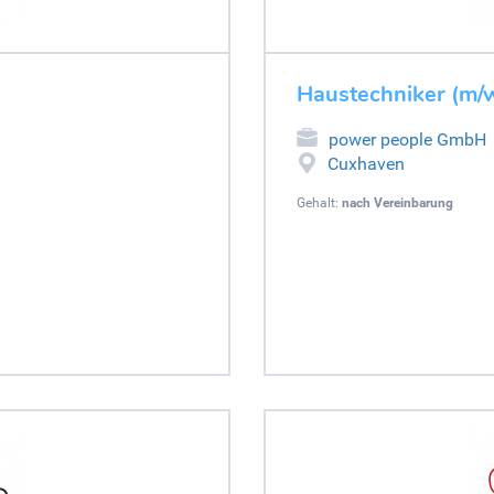
Haustechniker (m/
power people GmbH
Cuxhaven
Gehalt:
nach Vereinbarung