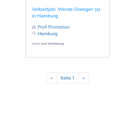
Vollzeitjob: Werde Dialoger (a)
in Hamburg
Profi Promotion
Hamburg
Gehalt:
nach Vereinbarung
«
Seite 1
»