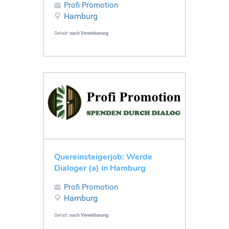
Profi Promotion
Hamburg
Gehalt:
nach Vereinbarung
Quereinsteigerjob: Werde
Dialoger (a) in Hamburg
Profi Promotion
Hamburg
Gehalt:
nach Vereinbarung