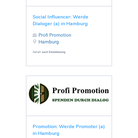
Social Influencer: Werde
Dialoger (a) in Hamburg
Profi Promotion
Hamburg
Gehalt:
nach Vereinbarung
Promotion: Werde Promoter (a)
in Hamburg