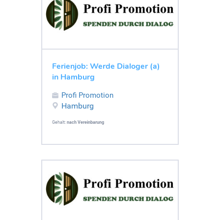
Ferienjob: Werde Dialoger (a)
in Hamburg
Profi Promotion
Hamburg
Gehalt:
nach Vereinbarung