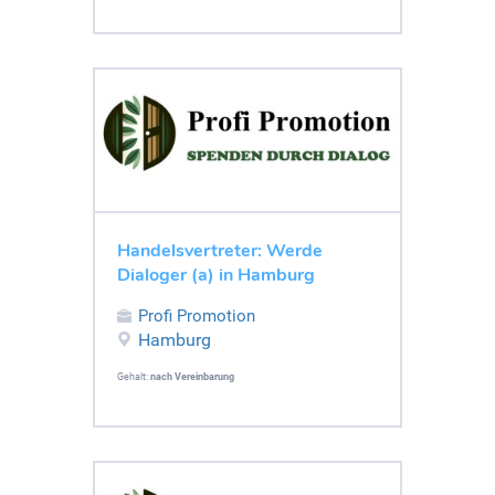
Handelsvertreter: Werde
Dialoger (a) in Hamburg
Profi Promotion
Hamburg
Gehalt:
nach Vereinbarung