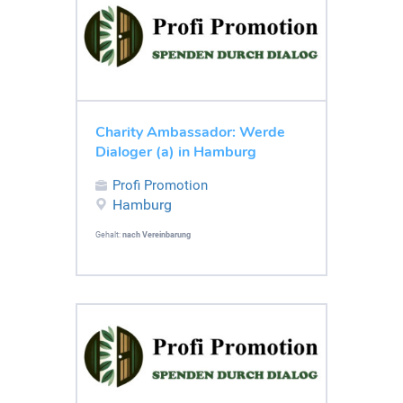
Charity Ambassador: Werde
Dialoger (a) in Hamburg
Profi Promotion
Hamburg
Gehalt:
nach Vereinbarung