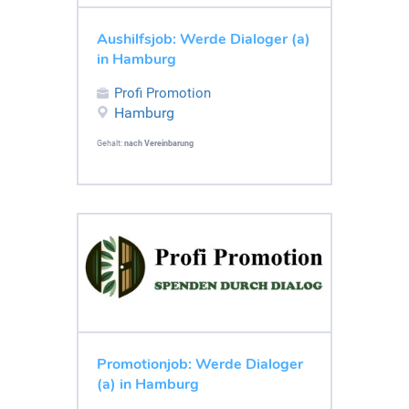
Aushilfsjob: Werde Dialoger (a)
in Hamburg
Profi Promotion
Hamburg
Gehalt:
nach Vereinbarung
Promotionjob: Werde Dialoger
(a) in Hamburg