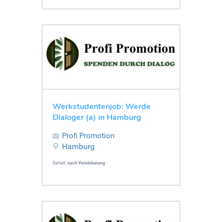
Werkstudentenjob: Werde
Dialoger (a) in Hamburg
Profi Promotion
Hamburg
Gehalt:
nach Vereinbarung