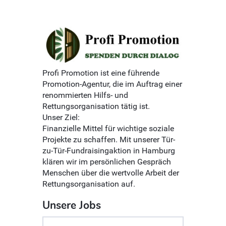
Profi Promotion ist eine führende
Promotion-Agentur, die im Auftrag einer
renommierten Hilfs- und
Rettungsorganisation tätig ist.
Unser Ziel:
Finanzielle Mittel für wichtige soziale
Projekte zu schaffen. Mit unserer Tür-
zu-Tür-Fundraisingaktion in Hamburg
klären wir im persönlichen Gespräch
Menschen über die wertvolle Arbeit der
Rettungsorganisation auf.
Unsere Jobs