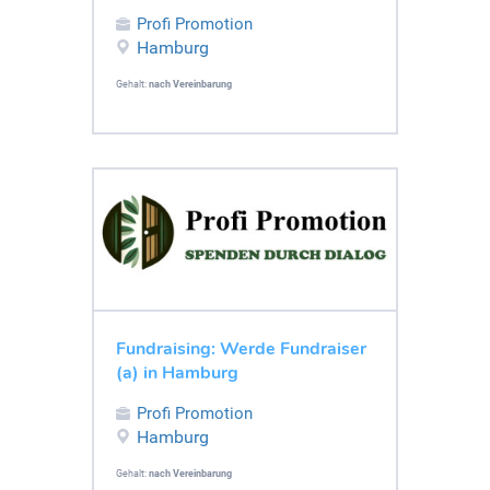
Profi Promotion
Hamburg
Gehalt:
nach Vereinbarung
Fundraising: Werde Fundraiser
(a) in Hamburg
Profi Promotion
Hamburg
Gehalt:
nach Vereinbarung