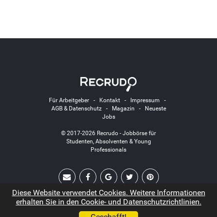
Für Arbeitgeber
-
Kontakt
-
Impressum
-
AGB & Datenschutz
-
Magazin
-
Neueste
Jobs
© 2017-2026 Recrudo - Jobbörse für
Studenten, Absolventen & Young
Professionals
Diese Website verwendet Cookies. Weitere Informationen
erhalten Sie in den Cookie- und Datenschutzrichtlinien.
Geschafft!