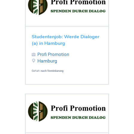
Studentenjob: Werde Dialoger
(a) in Hamburg
Profi Promotion
Hamburg
Gehalt:
nach Vereinbarung