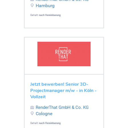
Hamburg
Gehalt:
nach Vereinbarung
Jetzt bewerben! Senior 3D-
Projectmanager m/w - in Köln -
Vollzeit
RenderThat GmbH & Co. KG
Cologne
Gehalt:
nach Vereinbarung