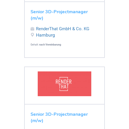
Senior 3D-Projectmanager
(m/w)
RenderThat GmbH & Co. KG
Hamburg
Gehalt:
nach Vereinbarung
Senior 3D-Projectmanager
(m/w)