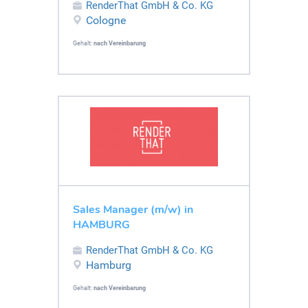
RenderThat GmbH & Co. KG
Cologne
Gehalt:
nach Vereinbarung
Sales Manager (m/w) in
HAMBURG
RenderThat GmbH & Co. KG
Hamburg
Gehalt:
nach Vereinbarung