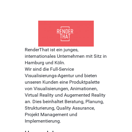
RenderThat ist ein junges,
internationales Unternehmen mit Sitz in
Hamburg und Köln.
Wir sind die Full-Service
Visualisierungs-Agentur und bieten
unseren Kunden eine Produktpalette
von Visualisierungen, Animationen,
Virtual Reality und Augemented Reality
an. Dies beinhaltet Beratung, Planung,
Strukturierung, Quality Assurance,
Projekt Management und
Implementierung.