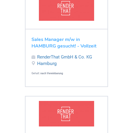
Sales Manager m/w in
HAMBURG gesucht! - Vollzeit
RenderThat GmbH & Co. KG
Hamburg
Gehalt:
nach Vereinbarung