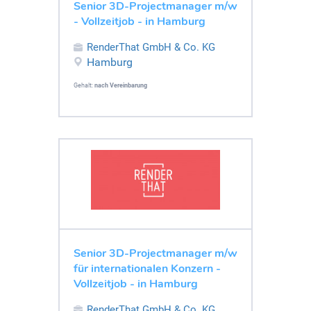
Senior 3D-Projectmanager m/w
- Vollzeitjob - in Hamburg
RenderThat GmbH & Co. KG
Hamburg
Gehalt:
nach Vereinbarung
Senior 3D-Projectmanager m/w
für internationalen Konzern -
Vollzeitjob - in Hamburg
RenderThat GmbH & Co. KG