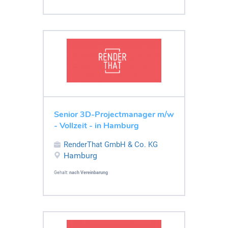
Senior 3D-Projectmanager m/w
- Vollzeit - in Hamburg
RenderThat GmbH & Co. KG
Hamburg
Gehalt:
nach Vereinbarung