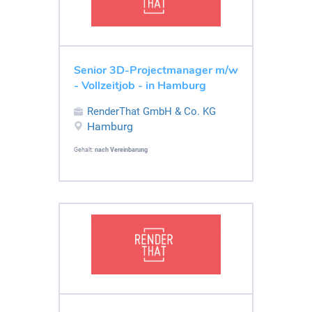
Senior 3D-Projectmanager m/w
- Vollzeitjob - in Hamburg
RenderThat GmbH & Co. KG
Hamburg
Gehalt:
nach Vereinbarung