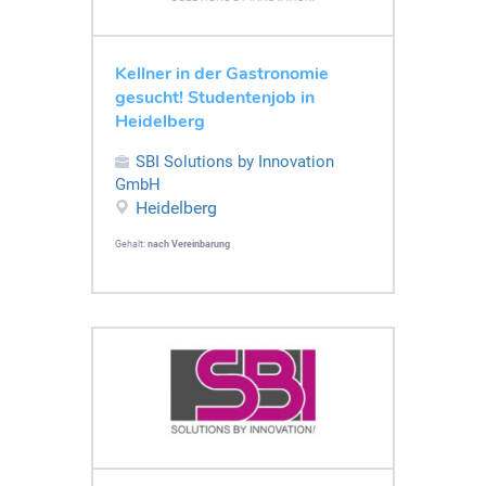
Kellner in der Gastronomie
gesucht! Studentenjob in
Heidelberg
SBI Solutions by Innovation
GmbH
Heidelberg
Gehalt:
nach Vereinbarung