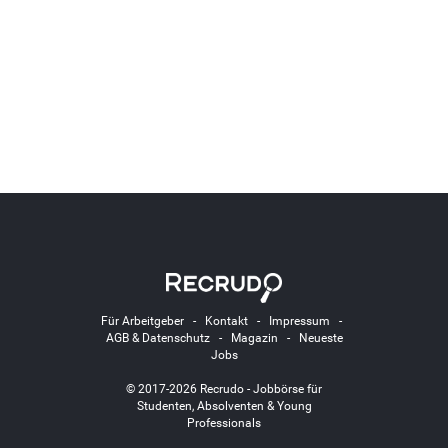
Für Arbeitgeber
-
Kontakt
-
Impressum
-
AGB & Datenschutz
-
Magazin
-
Neueste
Jobs
© 2017-2026 Recrudo - Jobbörse für
Studenten, Absolventen & Young
Professionals