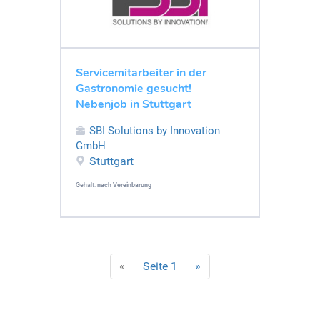
Servicemitarbeiter in der
Gastronomie gesucht!
Nebenjob in Stuttgart
SBI Solutions by Innovation
GmbH
Stuttgart
Gehalt:
nach Vereinbarung
«
Seite 1
»