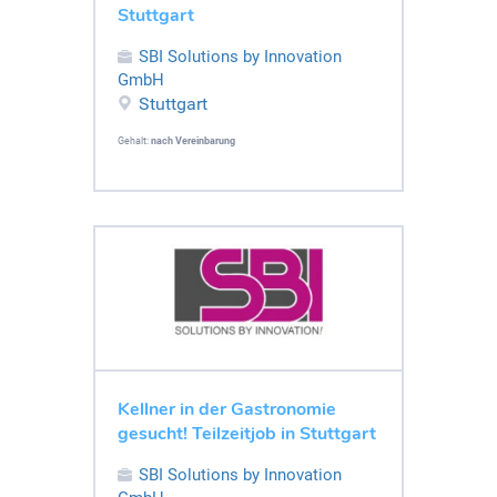
Stuttgart
SBI Solutions by Innovation
GmbH
Stuttgart
Gehalt:
nach Vereinbarung
Kellner in der Gastronomie
gesucht! Teilzeitjob in Stuttgart
SBI Solutions by Innovation