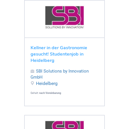
Kellner in der Gastronomie
gesucht! Studentenjob in
Heidelberg
SBI Solutions by Innovation
GmbH
Heidelberg
Gehalt:
nach Vereinbarung