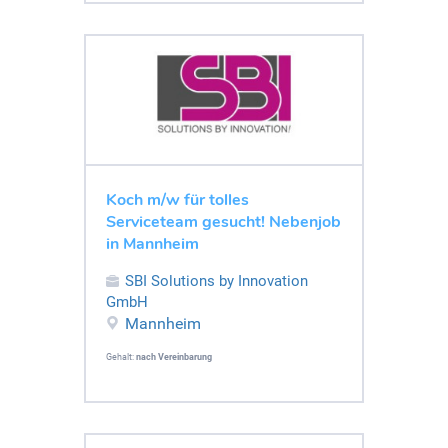
Koch m/w für tolles
Serviceteam gesucht! Nebenjob
in Mannheim
SBI Solutions by Innovation
GmbH
Mannheim
Gehalt:
nach Vereinbarung