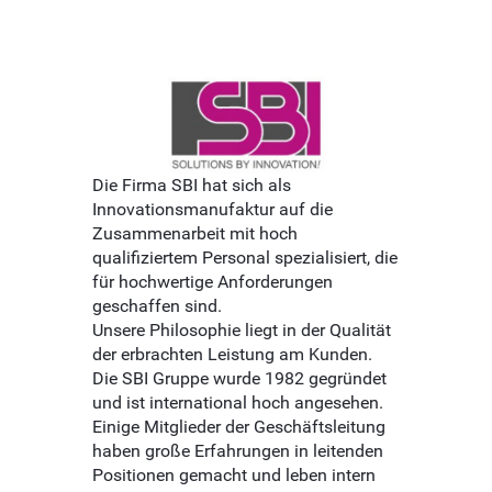
Die Firma SBI hat sich als
Innovationsmanufaktur auf die
Zusammenarbeit mit hoch
qualifiziertem Personal spezialisiert, die
für hochwertige Anforderungen
geschaffen sind.
Unsere Philosophie liegt in der Qualität
der erbrachten Leistung am Kunden.
Die SBI Gruppe wurde 1982 gegründet
und ist international hoch angesehen.
Einige Mitglieder der Geschäftsleitung
haben große Erfahrungen in leitenden
Positionen gemacht und leben intern