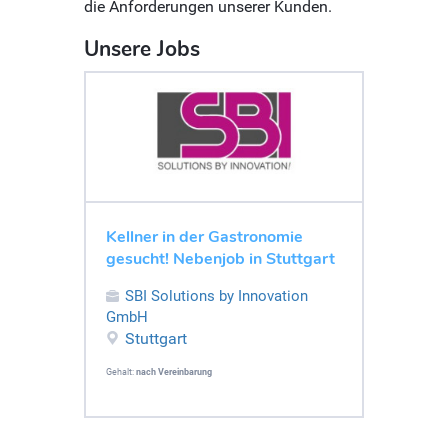
die Anforderungen unserer Kunden.
Unsere Jobs
Kellner in der Gastronomie
gesucht! Nebenjob in Stuttgart
SBI Solutions by Innovation
GmbH
Stuttgart
Gehalt:
nach Vereinbarung