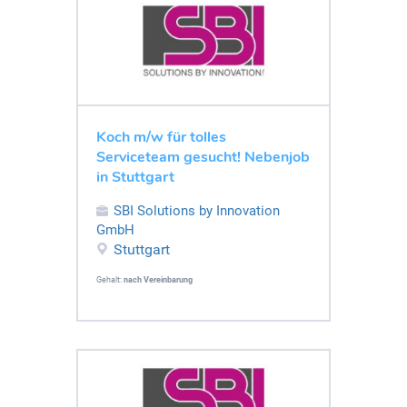
Koch m/w für tolles
Serviceteam gesucht! Nebenjob
in Stuttgart
SBI Solutions by Innovation
GmbH
Stuttgart
Gehalt:
nach Vereinbarung