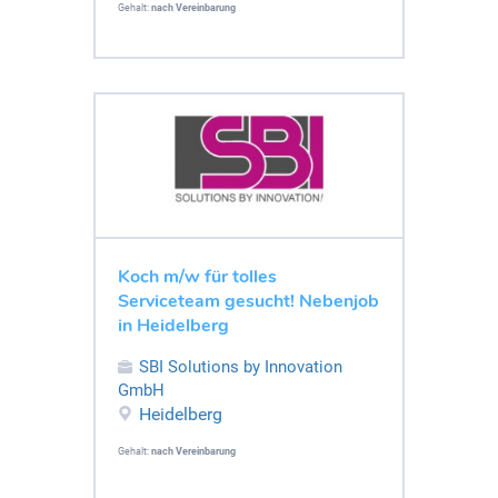
Gehalt:
nach Vereinbarung
Koch m/w für tolles
Serviceteam gesucht! Nebenjob
in Heidelberg
SBI Solutions by Innovation
GmbH
Heidelberg
Gehalt:
nach Vereinbarung