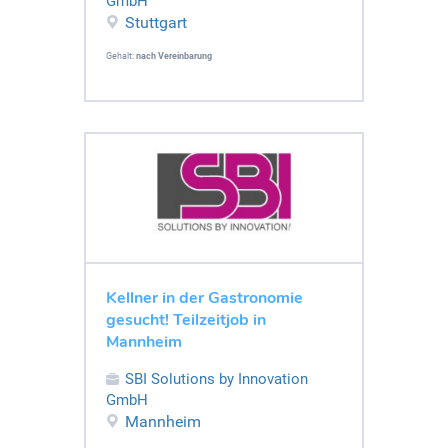
GmbH
Stuttgart
Gehalt:
nach Vereinbarung
Kellner in der Gastronomie
gesucht! Teilzeitjob in
Mannheim
SBI Solutions by Innovation
GmbH
Mannheim