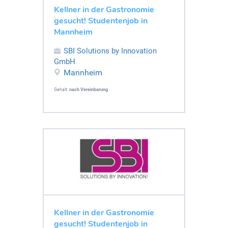
Kellner in der Gastronomie
gesucht! Studentenjob in
Mannheim
SBI Solutions by Innovation
GmbH
Mannheim
Gehalt:
nach Vereinbarung
Kellner in der Gastronomie
gesucht! Studentenjob in