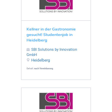
Kellner in der Gastronomie
gesucht! Studentenjob in
Heidelberg
SBI Solutions by Innovation
GmbH
Heidelberg
Gehalt:
nach Vereinbarung