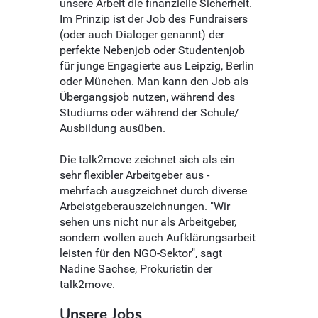
unsere Arbeit die finanzielle Sicherheit.
Im Prinzip ist der Job des Fundraisers
(oder auch Dialoger genannt) der
perfekte Nebenjob oder Studentenjob
für junge Engagierte aus Leipzig, Berlin
oder München. Man kann den Job als
Übergangsjob nutzen, während des
Studiums oder während der Schule/
Ausbildung ausüben.
Die talk2move zeichnet sich als ein
sehr flexibler Arbeitgeber aus -
mehrfach ausgzeichnet durch diverse
Arbeistgeberauszeichnungen. "Wir
sehen uns nicht nur als Arbeitgeber,
sondern wollen auch Aufklärungsarbeit
leisten für den NGO-Sektor", sagt
Nadine Sachse, Prokuristin der
talk2move.
Unsere Jobs