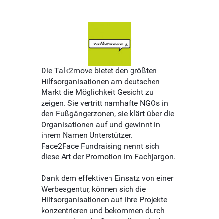
Die Talk2move bietet den größten
Hilfsorganisationen am deutschen
Markt die Möglichkeit Gesicht zu
zeigen. Sie vertritt namhafte NGOs in
den Fußgängerzonen, sie klärt über die
Organisationen auf und gewinnt in
ihrem Namen Unterstützer.
Face2Face Fundraising nennt sich
diese Art der Promotion im Fachjargon.
Dank dem effektiven Einsatz von einer
Werbeagentur, können sich die
Hilfsorganisationen auf ihre Projekte
konzentrieren und bekommen durch