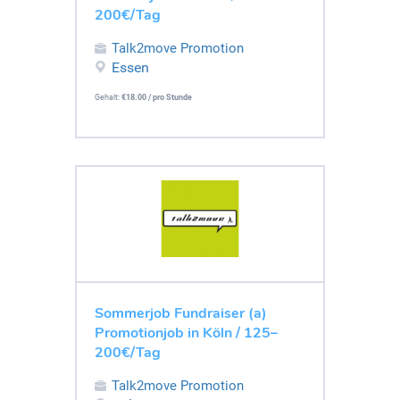
200€/Tag
Talk2move Promotion
Essen
Gehalt:
€18.00 / pro Stunde
Sommerjob Fundraiser (a)
Promotionjob in Köln / 125–
200€/Tag
Talk2move Promotion