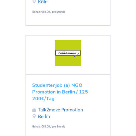
Köln
Gehalt:
€18.00 / pro Stunde
Studentenjob (a) NGO
Promotion in Berlin / 125–
200€/Tag
Talk2move Promotion
Berlin
Gehalt:
€18.00 / pro Stunde