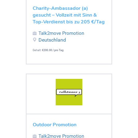
Charity-Ambassador (a)
gesucht – Vollzeit mit Sinn &
Top-Verdienst bis zu 205 €/Tag
Talk2move Promotion
Deutschland
Gehalt:
€200.00 / pro Tag
Outdoor Promotion
Talk2move Promotion