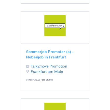
Sommerjob Promoter (a) -
Nebenjob in Frankfurt
Talk2move Promotion
Frankfurt am Main
Gehalt:
€18.00 / pro Stunde