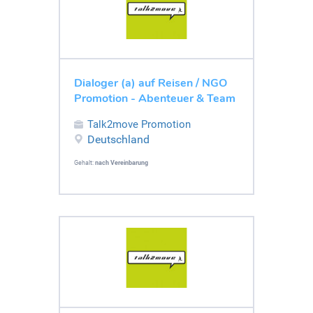
Dialoger (a) auf Reisen / NGO
Promotion - Abenteuer & Team
Talk2move Promotion
Deutschland
Gehalt:
nach Vereinbarung