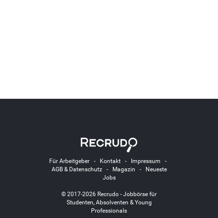
Für Arbeitgeber
-
Kontakt
-
Impressum
-
AGB & Datenschutz
-
Magazin
-
Neueste
Jobs
© 2017-2026 Recrudo - Jobbörse für
Studenten, Absolventen & Young
Professionals