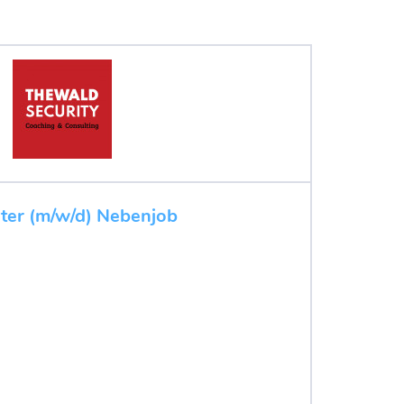
iter (m/w/d) Nebenjob