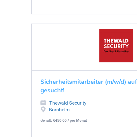
Sicherheitsmitarbeiter (m/w/d) au
gesucht!
Thewald Security
Bornheim
Gehalt:
€450.00 / pro Monat