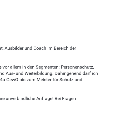
t, Ausbilder und Coach im Bereich der
ise vor allem in den Segmenten: Personenschutz,
nd Aus- und Weiterbildung. Dahingehend darf ich
34a GewO bis zum Meister für Schutz und
hre unverbindliche Anfrage! Bei Fragen