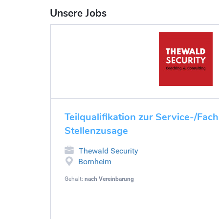
Unsere Jobs
Teilqualifikation zur Service-/Fac
Stellenzusage
Thewald Security
Bornheim
Gehalt:
nach Vereinbarung