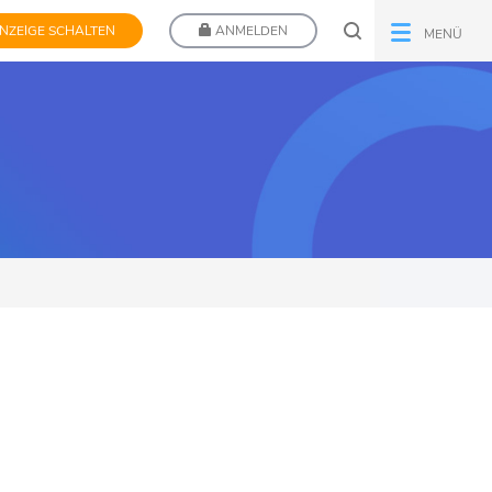
NZEIGE SCHALTEN
ANMELDEN
MENÜ