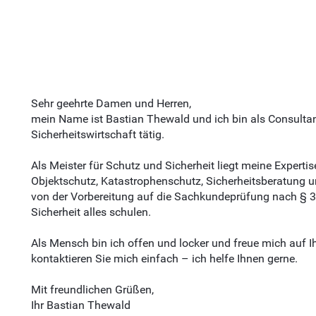
Sehr geehrte Damen und Herren,
mein Name ist Bastian Thewald und ich bin als Consultan
Sicherheitswirtschaft tätig.
Als Meister für Schutz und Sicherheit liegt meine Expert
Objektschutz, Katastrophenschutz, Sicherheitsberatung u
von der Vorbereitung auf die Sachkundeprüfung nach § 
Sicherheit alles schulen.
Als Mensch bin ich offen und locker und freue mich auf I
kontaktieren Sie mich einfach – ich helfe Ihnen gerne.
Mit freundlichen Grüßen,
Ihr Bastian Thewald