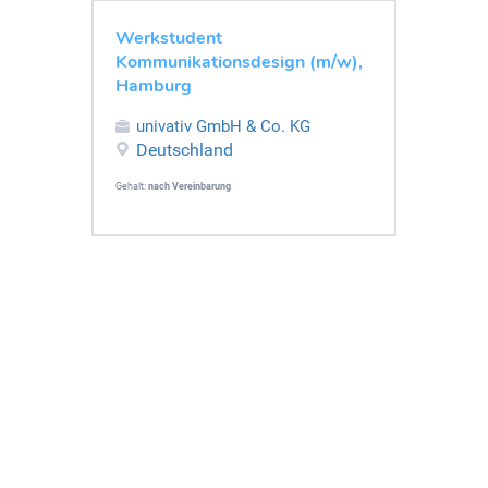
Werkstudent
Kommunikationsdesign (m/w),
Hamburg
univativ GmbH & Co. KG
Deutschland
Gehalt:
nach Vereinbarung