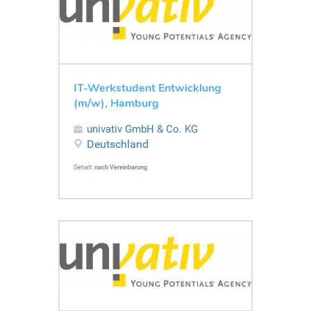
IT-Werkstudent Entwicklung
(m/w), Hamburg
univativ GmbH & Co. KG
Deutschland
Gehalt:
nach Vereinbarung