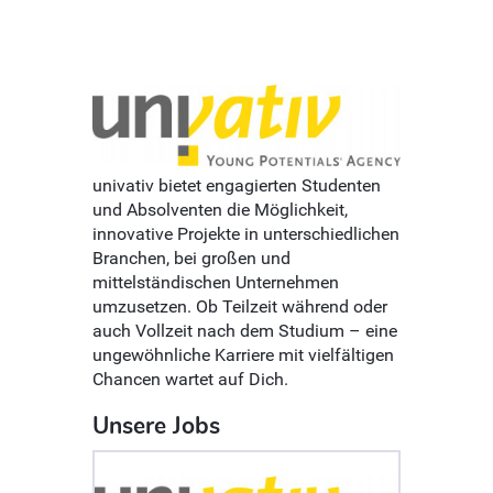
univativ bietet engagierten Studenten
und Absolventen die Möglichkeit,
innovative Projekte in unterschiedlichen
Branchen, bei großen und
mittelständischen Unternehmen
umzusetzen. Ob Teilzeit während oder
auch Vollzeit nach dem Studium – eine
ungewöhnliche Karriere mit vielfältigen
Chancen wartet auf Dich.
Unsere Jobs