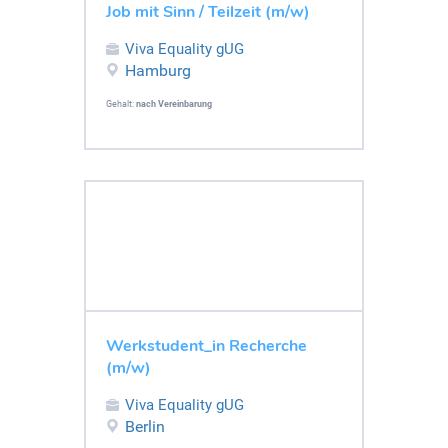
Job mit Sinn / Teilzeit (m/w)
Viva Equality gUG
Hamburg
Gehalt:
nach Vereinbarung
Werkstudent_in Recherche
(m/w)
Viva Equality gUG
Berlin