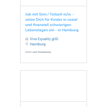
Job mit Sinn / Teilzeit m/w -
setze Dich für Kinder in sozial
und finanziell schwierigen
Lebenslagen ein - in Hamburg
Viva Equality gUG
Hamburg
Gehalt:
nach Vereinbarung