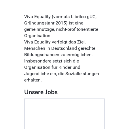
Viva Equality (vormals Librileo gUG,
Gründungsjahr 2015) ist eine
gemeinnützige, nicht-profitorientierte
Organisation.
Viva Equality verfolgt das Ziel,
Menschen in Deutschland gerechte
Bildungschancen zu ermöglichen.
Insbesondere setzt sich die
Organisation für Kinder und
Jugendliche ein, die Sozialleistungen
erhalten.
Unsere Jobs