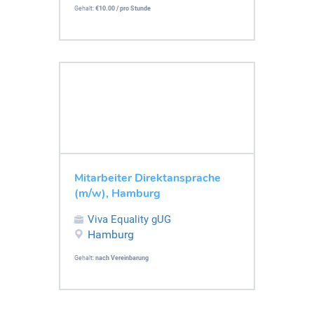
Gehalt:
€10.00 / pro Stunde
Mitarbeiter Direktansprache
(m/w), Hamburg
Viva Equality gUG
Hamburg
Gehalt:
nach Vereinbarung