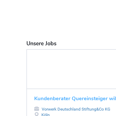
Unsere Jobs
Kundenberater Quereinsteiger w
Vorwerk Deutschland Stiftung&Co KG
Köln