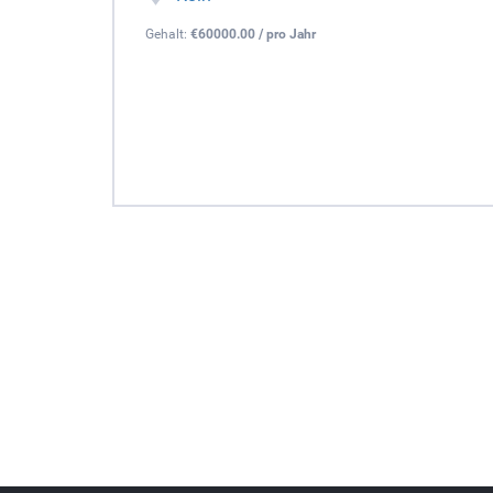
Gehalt:
€60000.00 / pro Jahr