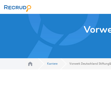
Vorwe
Karriere
Vorwerk Deutschland Stiftung