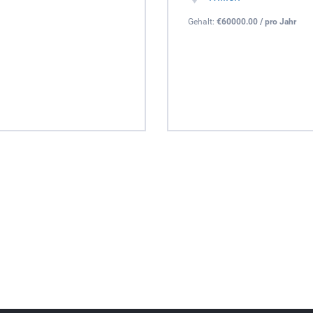
Gehalt:
€60000.00 / pro Jahr