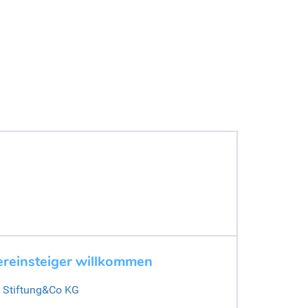
reinsteiger willkommen
 Stiftung&Co KG