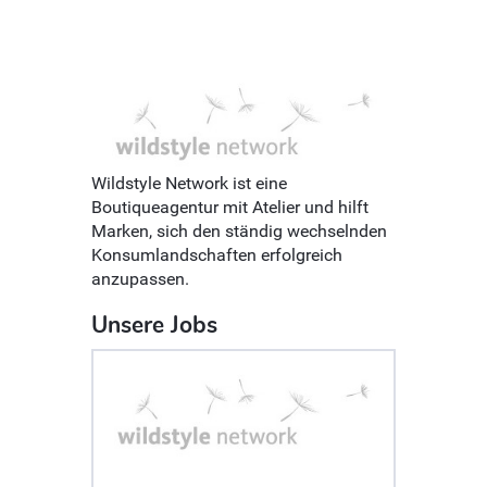
Wildstyle Network ist eine
Boutiqueagentur mit Atelier und hilft
Marken, sich den ständig wechselnden
Konsumlandschaften erfolgreich
anzupassen.
Unsere Jobs