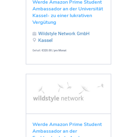
Werde Amazon Prime Student
Ambassador an der Universität
Kassel- zu einer lukrativen
Vergütung
Wildstyle Network GmbH
Kassel
Gehalt:
€320.00 / pro Monat
Werde Amazon Prime Student
Ambassador an der