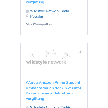
Vergütung
Wildstyle Network GmbH
Potsdam
Gehalt:
€320.00 / pro Monat
Werde Amazon Prime Student
Ambassador an der Universität
Kassel- zu einer lukrativen
Vergütung
Wildstyle Network GmbH