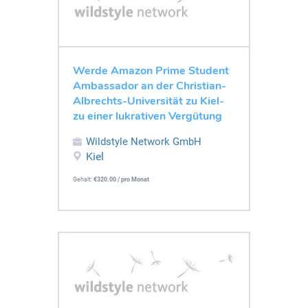
Werde Amazon Prime Student
Ambassador an der Christian-
Albrechts-Universität zu Kiel-
zu einer lukrativen Vergütung
Wildstyle Network GmbH
Kiel
Gehalt:
€320.00 / pro Monat