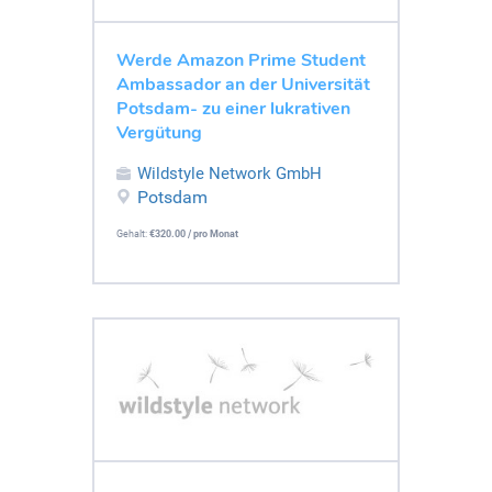
Werde Amazon Prime Student
Ambassador an der Universität
Potsdam- zu einer lukrativen
Vergütung
Wildstyle Network GmbH
Potsdam
Gehalt:
€320.00 / pro Monat