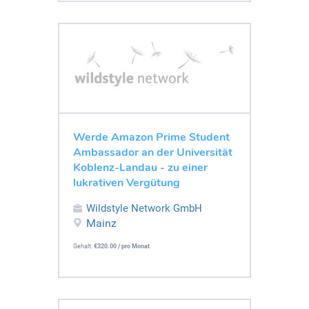
Werde Amazon Prime Student
Ambassador an der Universität
Koblenz-Landau - zu einer
lukrativen Vergütung
Wildstyle Network GmbH
Mainz
Gehalt:
€320.00 / pro Monat