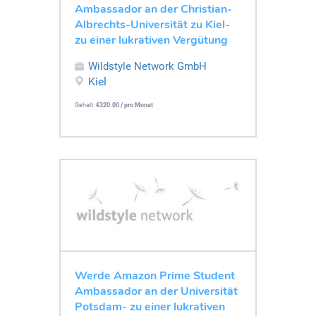
Ambassador an der Christian-
Albrechts-Universität zu Kiel-
zu einer lukrativen Vergütung
Wildstyle Network GmbH
Kiel
Gehalt:
€320.00 / pro Monat
Werde Amazon Prime Student
Ambassador an der Universität
Potsdam- zu einer lukrativen