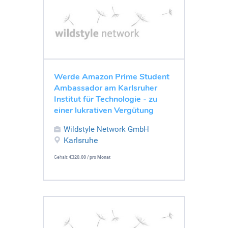
Werde Amazon Prime Student
Ambassador am Karlsruher
Institut für Technologie - zu
einer lukrativen Vergütung
Wildstyle Network GmbH
Karlsruhe
Gehalt:
€320.00 / pro Monat