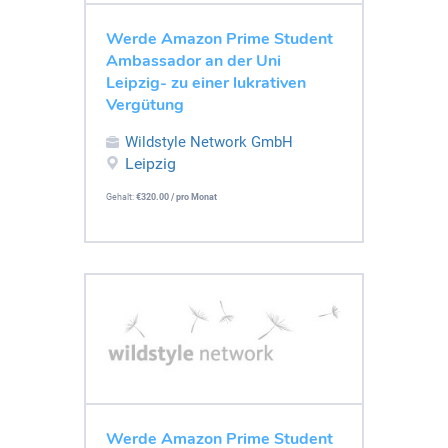
Werde Amazon Prime Student
Ambassador an der Uni
Leipzig- zu einer lukrativen
Vergütung
Wildstyle Network GmbH
Leipzig
Gehalt:
€320.00 / pro Monat
Werde Amazon Prime Student