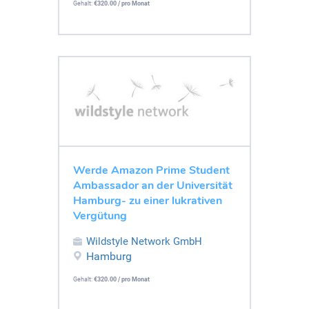
Gehalt:
€320.00 / pro Monat
Werde Amazon Prime Student
Ambassador an der Universität
Hamburg- zu einer lukrativen
Vergütung
Wildstyle Network GmbH
Hamburg
Gehalt:
€320.00 / pro Monat