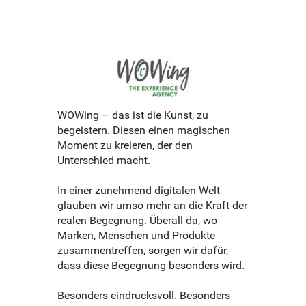
WOWing – das ist die Kunst, zu
begeistern. Diesen einen magischen
Moment zu kreieren, der den
Unterschied macht.
In einer zunehmend digitalen Welt
glauben wir umso mehr an die Kraft der
realen Begegnung. Überall da, wo
Marken, Menschen und Produkte
zusammentreffen, sorgen wir dafür,
dass diese Begegnung besonders wird.
Besonders eindrucksvoll. Besonders