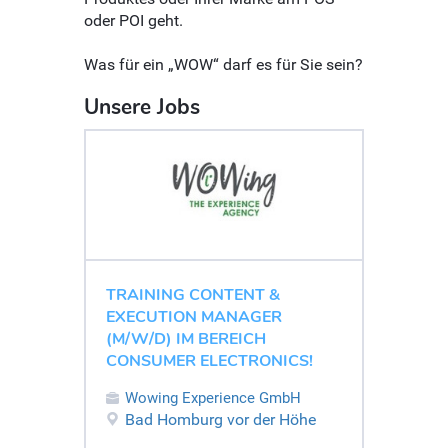
oder POI geht.
Was für ein „WOW“ darf es für Sie sein?
Unsere Jobs
TRAINING CONTENT &
EXECUTION MANAGER
(M/W/D) IM BEREICH
CONSUMER ELECTRONICS!
Wowing Experience GmbH
Bad Homburg vor der Höhe