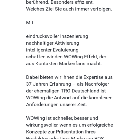
berührend. Besonders effizient.
Welches Ziel Sie auch immer verfolgen.
Mit
eindrucksvoller Inszenierung
nachhaltiger Aktivierung
intelligenter Evaluierung
schaffen wir den WOWing-Effekt, der
aus Kontakten Markenfans macht.
Dabei bieten wir Ihnen die Expertise aus
37 Jahren Erfahrung – als Nachfolger
der ehemaligen TRO Deutschland ist
WOWing die Antwort auf die komplexen
Anforderungen unserer Zeit.
WOWing ist schneller, besser und
wirkungsvoller, wenn es um erfolgreiche
Konzepte zur Präsentation Ihres
Produktes oder Ihrer Marke am POS