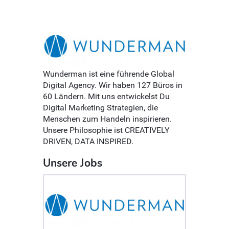
Wunderman ist eine führende Global
Digital Agency. Wir haben 127 Büros in
60 Ländern. Mit uns entwickelst Du
Digital Marketing Strategien, die
Menschen zum Handeln inspirieren.
Unsere Philosophie ist CREATIVELY
DRIVEN, DATA INSPIRED.
Unsere Jobs