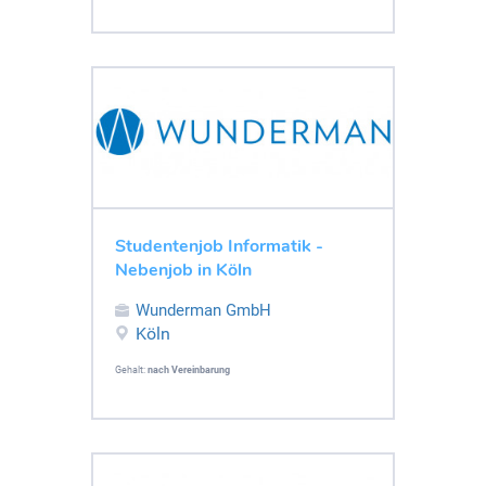
Studentenjob Informatik -
Nebenjob in Köln
Wunderman GmbH
Köln
Gehalt:
nach Vereinbarung