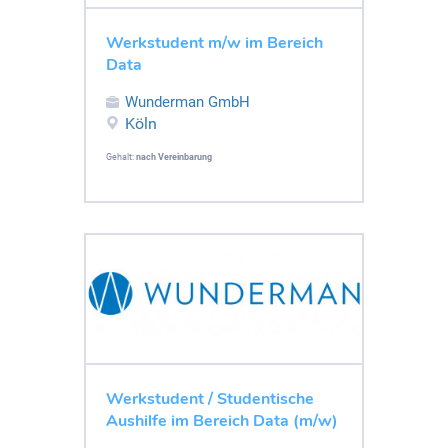
Werkstudent m/w im Bereich
Data
Wunderman GmbH
Köln
Gehalt:
nach Vereinbarung
Werkstudent / Studentische
Aushilfe im Bereich Data (m/w)