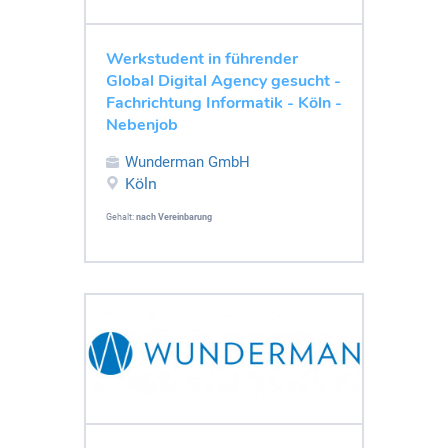
Werkstudent in führender
Global Digital Agency gesucht -
Fachrichtung Informatik - Köln -
Nebenjob
Wunderman GmbH
Köln
Gehalt:
nach Vereinbarung