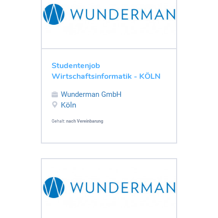
Studentenjob
Wirtschaftsinformatik - KÖLN
Wunderman GmbH
Köln
Gehalt:
nach Vereinbarung