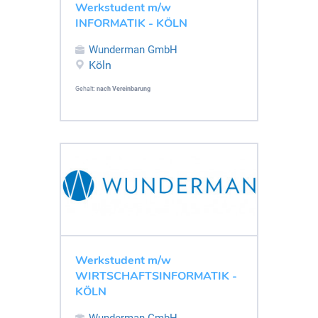
Werkstudent m/w
INFORMATIK - KÖLN
Wunderman GmbH
Köln
Gehalt:
nach Vereinbarung
Werkstudent m/w
WIRTSCHAFTSINFORMATIK -
KÖLN
Wunderman GmbH