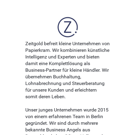
Zeitgold befreit kleine Unternehmen von
Papierkram. Wir kombinieren künstliche
Intelligenz und Experten und bieten
damit eine Komplettlösung als
Business-Partner für kleine Händler. Wir
übernehmen Buchhaltung,
Lohnabrechnung und Steuerberatung
für unsere Kunden und erleichtern
somit deren Leben.
Unser junges Unternehmen wurde 2015
von einem erfahrenen Team in Berlin
gegründet. Wir sind durch mehrere
bekannte Business Angels aus