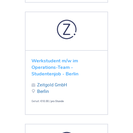
Werkstudent m/w im
Operations-Team -
Studentenjob - Berlin
Zeitgold GmbH
Berlin
Gehalt:
€10.00 / pro Stunde