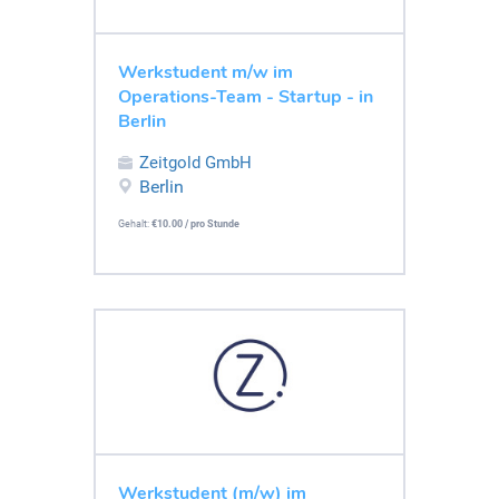
Werkstudent m/w im
Operations-Team - Startup - in
Berlin
Zeitgold GmbH
Berlin
Gehalt:
€10.00 / pro Stunde
Werkstudent (m/w) im