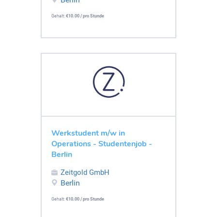
Gehalt:
€10.00 / pro Stunde
Werkstudent m/w in
Operations - Studentenjob -
Berlin
Zeitgold GmbH
Berlin
Gehalt:
€10.00 / pro Stunde