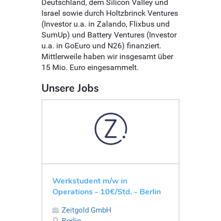
Deutschland, dem Silicon Valley und
Israel sowie durch Holtzbrinck Ventures
(Investor u.a. in Zalando, Flixbus und
SumUp) und Battery Ventures (Investor
u.a. in GoEuro und N26) finanziert.
Mittlerweile haben wir insgesamt über
15 Mio. Euro eingesammelt.
Unsere Jobs
Werkstudent m/w in
Operations - 10€/Std. - Berlin
Zeitgold GmbH
Berlin