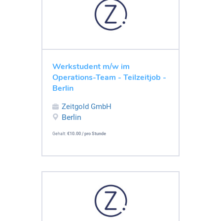
Werkstudent m/w im
Operations-Team - Teilzeitjob -
Berlin
Zeitgold GmbH
Berlin
Gehalt:
€10.00 / pro Stunde