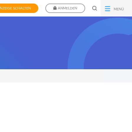
NZEIGE SCHALTEN
ANMELDEN
MENÜ