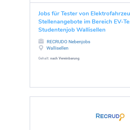
Jobs für Tester von Elektrofahrze
Stellenangebote im Bereich EV-Tes
Studentenjob Wallisellen
RECRUDO Nebenjobs
Wallisellen
Gehalt:
nach Vereinbarung