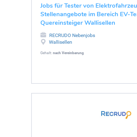
Jobs für Tester von Elektrofahrze
Stellenangebote im Bereich EV-Tes
Quereinsteiger Wallisellen
RECRUDO Nebenjobs
Wallisellen
Gehalt:
nach Vereinbarung