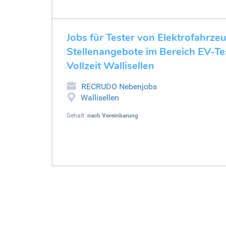
Jobs für Tester von Elektrofahrze
Stellenangebote im Bereich EV-Tes
Vollzeit Wallisellen
RECRUDO Nebenjobs
Wallisellen
Gehalt:
nach Vereinbarung