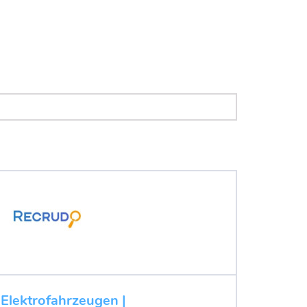
 Elektrofahrzeugen |