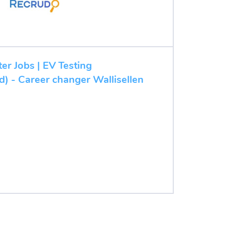
ter Jobs | EV Testing
d) - Career changer Wallisellen