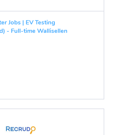
ter Jobs | EV Testing
d) - Full-time Wallisellen