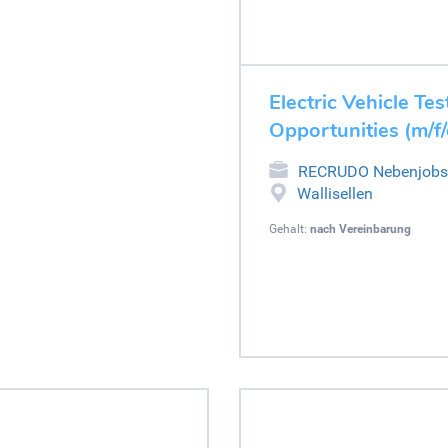
Electric Vehicle Tes
Opportunities (m/f/
RECRUDO Nebenjobs
Wallisellen
Gehalt:
nach Vereinbarung