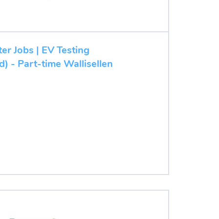
ter Jobs | EV Testing
d) - Part-time Wallisellen