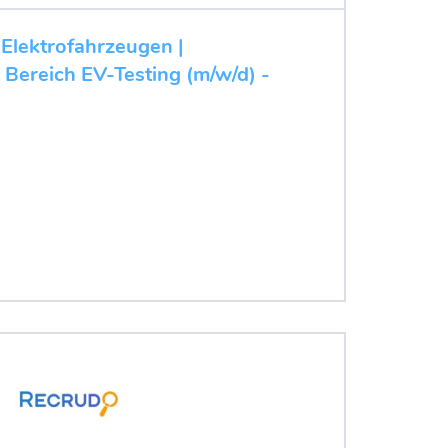
 Elektrofahrzeugen |
 Bereich EV-Testing (m/w/d) -