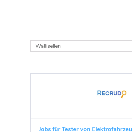
Jobs für Tester von Elektrofahrze