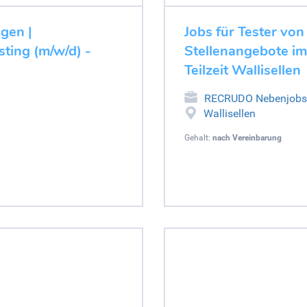
ugen |
Jobs für Tester von
ting (m/w/d) -
Stellenangebote im
Teilzeit Wallisellen
RECRUDO Nebenjobs
Wallisellen
Gehalt:
nach Vereinbarung