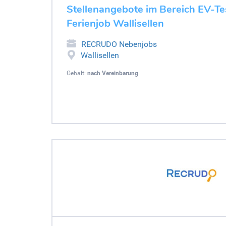
Stellenangebote im Bereich EV-Tes
Ferienjob Wallisellen
RECRUDO Nebenjobs
Wallisellen
Gehalt:
nach Vereinbarung