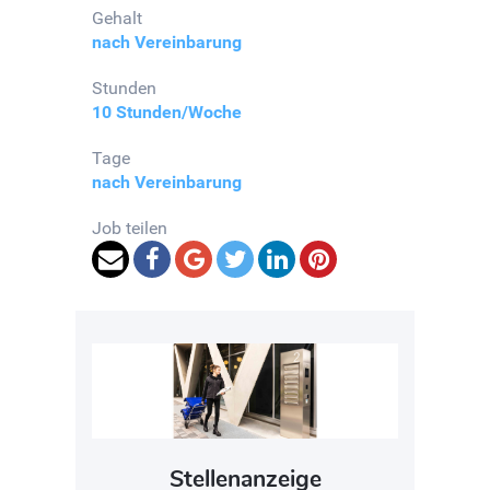
Gehalt
nach Vereinbarung
Stunden
10 Stunden/Woche
Tage
nach Vereinbarung
Job teilen
Stellenanzeige