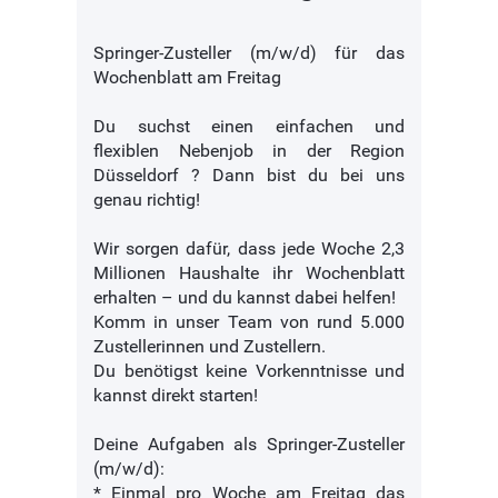
Springer-Zusteller (m/w/d) für das
Wochenblatt am Freitag
Du suchst einen einfachen und
flexiblen Nebenjob in der Region
Düsseldorf ? Dann bist du bei uns
genau richtig!
Wir sorgen dafür, dass jede Woche 2,3
Millionen Haushalte ihr Wochenblatt
erhalten – und du kannst dabei helfen!
Komm in unser Team von rund 5.000
Zustellerinnen und Zustellern.
Du benötigst keine Vorkenntnisse und
kannst direkt starten!
Deine Aufgaben als Springer-Zusteller
(m/w/d):
* Einmal pro Woche am Freitag das