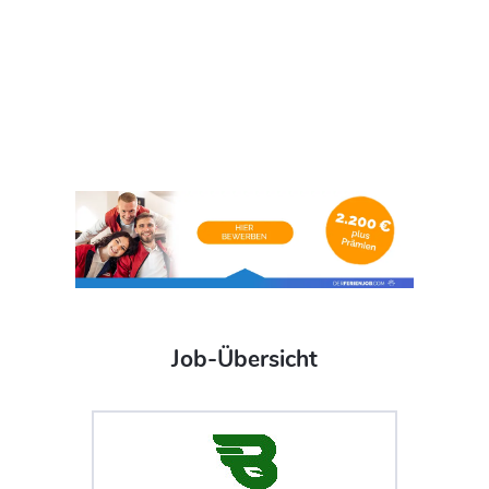
Job-Übersicht