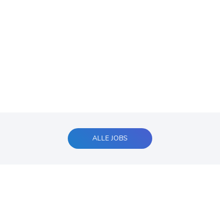
ALLE JOBS