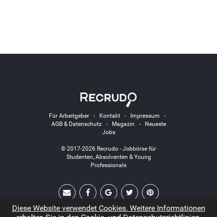
Für Arbeitgeber
-
Kontakt
-
Impressum
-
AGB & Datenschutz
-
Magazin
-
Neueste
Jobs
© 2017-2026 Recrudo - Jobbörse für
Studenten, Absolventen & Young
Professionals
Diese Website verwendet Cookies. Weitere Informationen