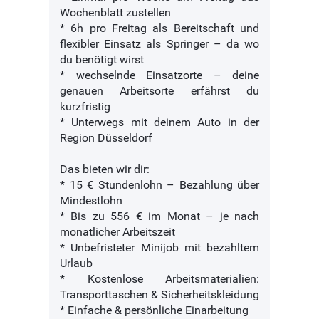
Wochenblatt zustellen
* 6h pro Freitag als Bereitschaft und
flexibler Einsatz als Springer – da wo
du benötigt wirst
* wechselnde Einsatzorte – deine
genauen Arbeitsorte erfährst du
kurzfristig
* Unterwegs mit deinem Auto in der
Region Düsseldorf
Das bieten wir dir:
* 15 € Stundenlohn – Bezahlung über
Mindestlohn
* Bis zu 556 € im Monat – je nach
monatlicher Arbeitszeit
* Unbefristeter Minijob mit bezahltem
Urlaub
* Kostenlose Arbeitsmaterialien:
Transporttaschen & Sicherheitskleidung
* Einfache & persönliche Einarbeitung