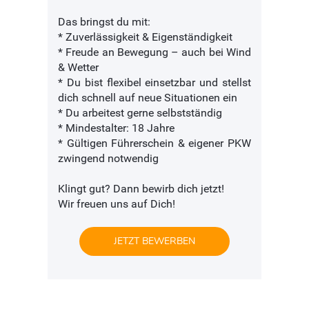
Das bringst du mit:
* Zuverlässigkeit & Eigenständigkeit
* Freude an Bewegung – auch bei Wind
& Wetter
* Du bist flexibel einsetzbar und stellst
dich schnell auf neue Situationen ein
* Du arbeitest gerne selbstständig
* Mindestalter: 18 Jahre
* Gültigen Führerschein & eigener PKW
zwingend notwendig
Klingt gut? Dann bewirb dich jetzt!
Wir freuen uns auf Dich!
JETZT BEWERBEN