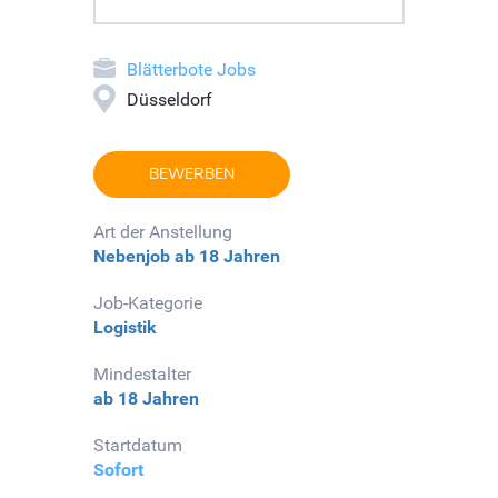
Blätterbote Jobs
Düsseldorf
BEWERBEN
Art der Anstellung
Nebenjob
ab 18 Jahren
Job-Kategorie
Logistik
Mindestalter
ab 18 Jahren
Startdatum
Sofort