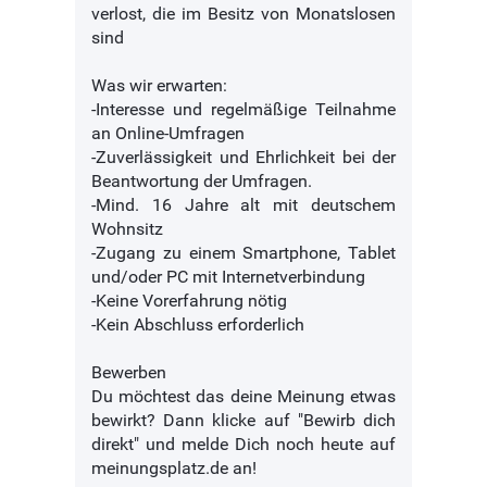
verlost, die im Besitz von Monatslosen
sind
Was wir erwarten:
-Interesse und regelmäßige Teilnahme
an Online-Umfragen
-Zuverlässigkeit und Ehrlichkeit bei der
Beantwortung der Umfragen.
-Mind. 16 Jahre alt mit deutschem
Wohnsitz
-Zugang zu einem Smartphone, Tablet
und/oder PC mit Internetverbindung
-Keine Vorerfahrung nötig
-Kein Abschluss erforderlich
Bewerben
Du möchtest das deine Meinung etwas
bewirkt? Dann klicke auf "Bewirb dich
direkt" und melde Dich noch heute auf
meinungsplatz.de an!