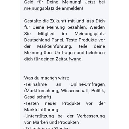
Geld für Deine Meinung! Jetzt bei
meinungsplatz.de anmelden!
Gestalte die Zukunft mit und lass Dich
für Deine Meinung bezahlen. Werden
Sie Mitglied im Meinungsplatz
Deutschland Panel. Teste Produkte vor
der Markteinführung, teile deine
Meinung über Umfragen und belohnen
dich für deinen Zeitaufwand.
Was du machen wirst:
-Teilnahme an Online-Umfragen
(Marktforschung, Wissenschaft, Politik,
Gesellschaft)
-Testen neuer Produkte vor der
Markteinführung
-Unterstützung bei der Verbesserung
von Marken und Produkten
-Teilnahme an Studien