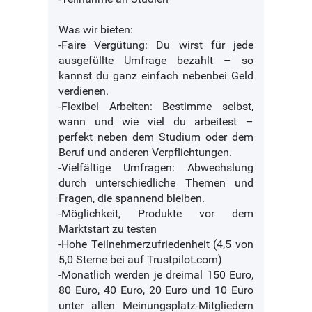
Was wir bieten:
-Faire Vergütung: Du wirst für jede
ausgefüllte Umfrage bezahlt – so
kannst du ganz einfach nebenbei Geld
verdienen.
-Flexibel Arbeiten: Bestimme selbst,
wann und wie viel du arbeitest –
perfekt neben dem Studium oder dem
Beruf und anderen Verpflichtungen.
-Vielfältige Umfragen: Abwechslung
durch unterschiedliche Themen und
Fragen, die spannend bleiben.
-Möglichkeit, Produkte vor dem
Marktstart zu testen
-Hohe Teilnehmerzufriedenheit (4,5 von
5,0 Sterne bei auf Trustpilot.com)
-Monatlich werden je dreimal 150 Euro,
80 Euro, 40 Euro, 20 Euro und 10 Euro
unter allen Meinungsplatz-Mitgliedern