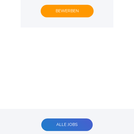
BEWERBEN
ALLE JOBS