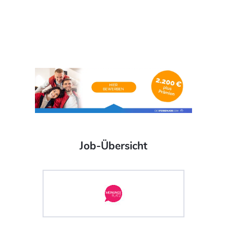
Job-Übersicht