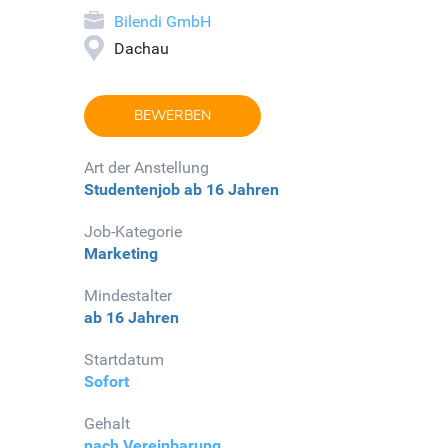
Bilendi GmbH
Dachau
BEWERBEN
Art der Anstellung
Studentenjob
ab 16 Jahren
Job-Kategorie
Marketing
Mindestalter
ab 16 Jahren
Startdatum
Sofort
Gehalt
nach Vereinbarung