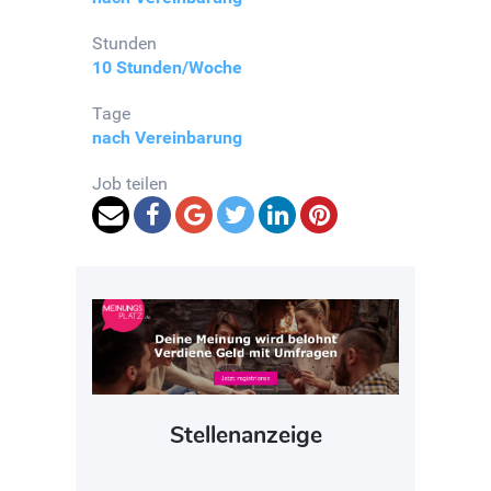
Stunden
10 Stunden/Woche
Tage
nach Vereinbarung
Job teilen
Stellenanzeige