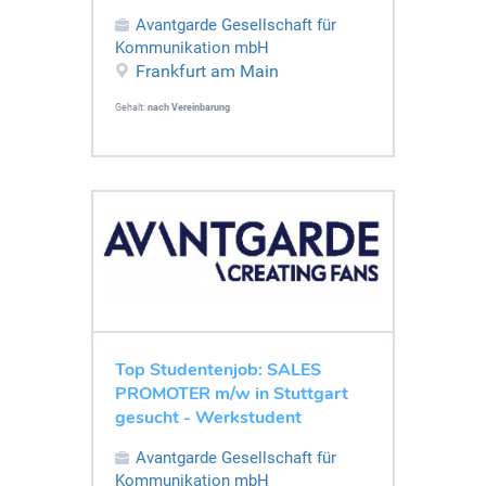
Avantgarde Gesellschaft für
Kommunikation mbH
Frankfurt am Main
Gehalt:
nach Vereinbarung
Top Studentenjob: SALES
PROMOTER m/w in Stuttgart
gesucht - Werkstudent
Avantgarde Gesellschaft für
Kommunikation mbH