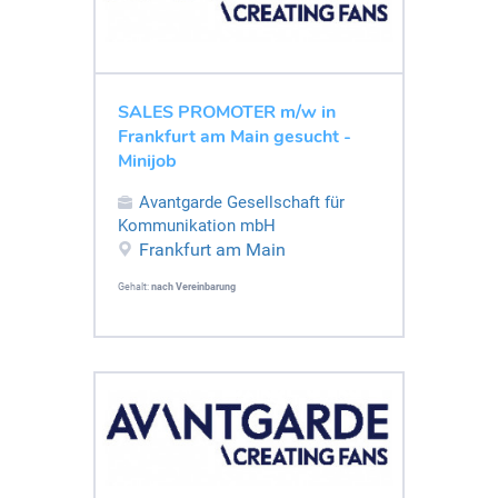
SALES PROMOTER m/w in
Frankfurt am Main gesucht -
Minijob
Avantgarde Gesellschaft für
Kommunikation mbH
Frankfurt am Main
Gehalt:
nach Vereinbarung