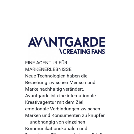
EINE AGENTUR FÜR
MARKENERLEBNISSE
Neue Technologien haben die
Beziehung zwischen Mensch und
Marke nachhaltig verändert.
Avantgarde ist eine internationale
Kreativagentur mit dem Ziel,
emotionale Verbindungen zwischen
Marken und Konsumenten zu knüpfen
– unabhängig von einzelnen
Kommunikationskanälen und