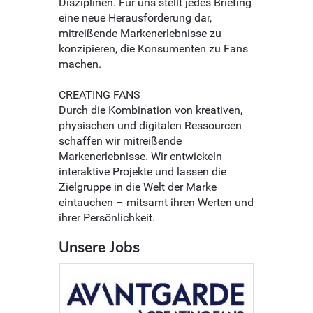
Disziplinen. Für uns stellt jedes Briefing
eine neue Herausforderung dar,
mitreißende Markenerlebnisse zu
konzipieren, die Konsumenten zu Fans
machen.
CREATING FANS
Durch die Kombination von kreativen,
physischen und digitalen Ressourcen
schaffen wir mitreißende
Markenerlebnisse. Wir entwickeln
interaktive Projekte und lassen die
Zielgruppe in die Welt der Marke
eintauchen – mitsamt ihren Werten und
ihrer Persönlichkeit.
Unsere Jobs