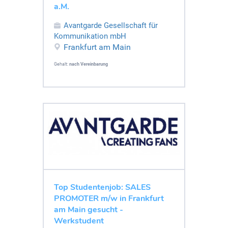
a.M.
Avantgarde Gesellschaft für
Kommunikation mbH
Frankfurt am Main
Gehalt:
nach Vereinbarung
Top Studentenjob: SALES
PROMOTER m/w in Frankfurt
am Main gesucht -
Werkstudent