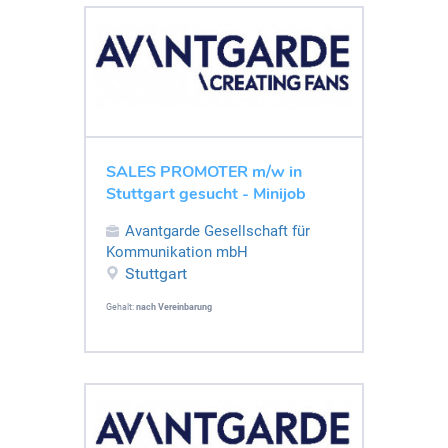
SALES PROMOTER m/w in
Stuttgart gesucht - Minijob
Avantgarde Gesellschaft für
Kommunikation mbH
Stuttgart
Gehalt:
nach Vereinbarung