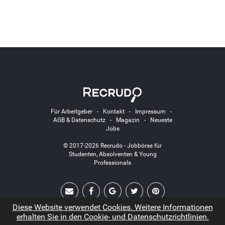
Für Arbeitgeber
-
Kontakt
-
Impressum
-
AGB & Datenschutz
-
Magazin
-
Neueste
Jobs
© 2017-2026 Recrudo - Jobbörse für
Studenten, Absolventen & Young
Professionals
Diese Website verwendet Cookies. Weitere Informationen
erhalten Sie in den Cookie- und Datenschutzrichtlinien.