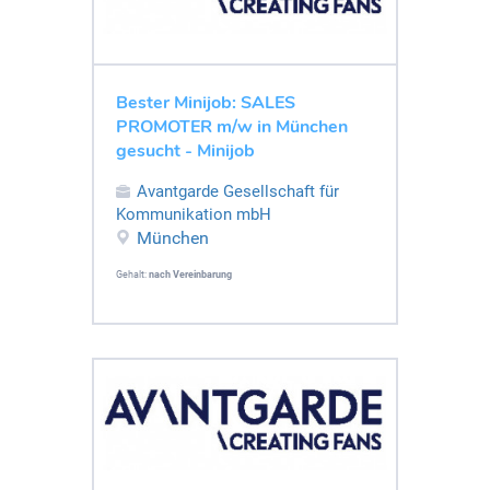
Bester Minijob: SALES
PROMOTER m/w in München
gesucht - Minijob
Avantgarde Gesellschaft für
Kommunikation mbH
München
Gehalt:
nach Vereinbarung