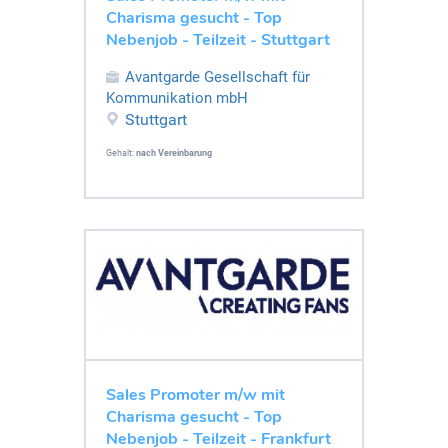
Charisma gesucht - Top
Nebenjob - Teilzeit - Stuttgart
Avantgarde Gesellschaft für
Kommunikation mbH
Stuttgart
Gehalt:
nach Vereinbarung
Sales Promoter m/w mit
Charisma gesucht - Top
Nebenjob - Teilzeit - Frankfurt