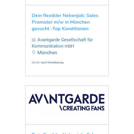
Dein flexibler Nebenjob: Sales
Promoter m/w in München
gesucht -Top Konditionen
Avantgarde Gesellschaft für
Kommunikation mbH
München
Gehalt:
nach Vereinbarung