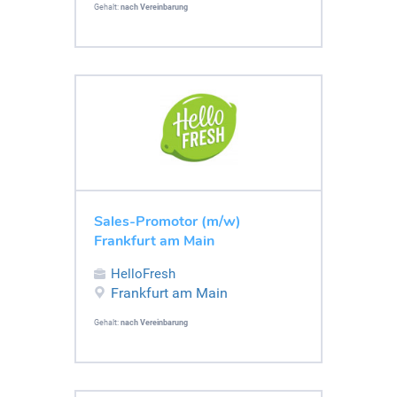
Gehalt:
nach Vereinbarung
Sales-Promotor (m/w)
Frankfurt am Main
HelloFresh
Frankfurt am Main
Gehalt:
nach Vereinbarung