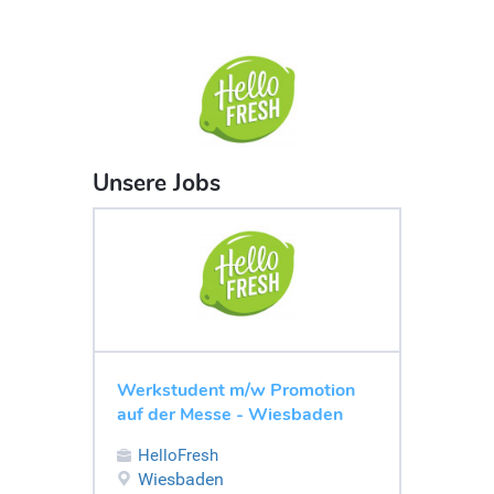
Unsere Jobs
Werkstudent m/w Promotion
auf der Messe - Wiesbaden
HelloFresh
Wiesbaden