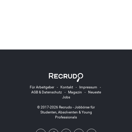
Für Arbeitgeber
-
Kontakt
-
Impressum
-
AGB & Datenschutz
-
Magazin
-
Neueste
Jobs
© 2017-2026 Recrudo - Jobbörse für
Studenten, Absolventen & Young
Professionals