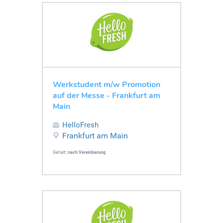
Werkstudent m/w Promotion
auf der Messe - Frankfurt am
Main
HelloFresh
Frankfurt am Main
Gehalt:
nach Vereinbarung