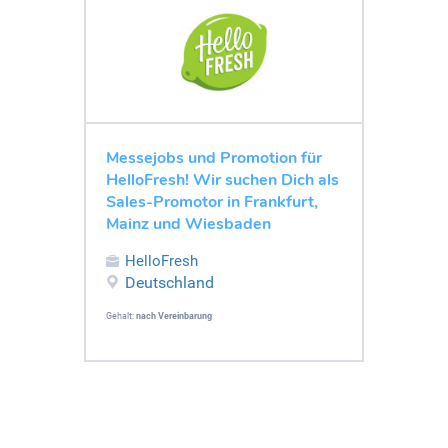
Messejobs und Promotion für
HelloFresh! Wir suchen Dich als
Sales-Promotor in Frankfurt,
Mainz und Wiesbaden
HelloFresh
Deutschland
Gehalt:
nach Vereinbarung