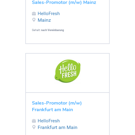
Sales-Promotor (m/w) Mainz
HelloFresh
Mainz
Gehalt:
nach Vereinbarung
Sales-Promotor (m/w)
Frankfurt am Main
HelloFresh
Frankfurt am Main