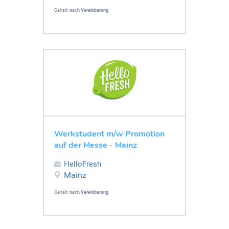
Gehalt:
nach Vereinbarung
Werkstudent m/w Promotion
auf der Messe - Mainz
HelloFresh
Mainz
Gehalt:
nach Vereinbarung