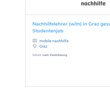
Nachhilfelehrer (w/m) in Graz gesu
Studentenjob
mobile nachhilfe
Graz
Gehalt:
nach Vereinbarung