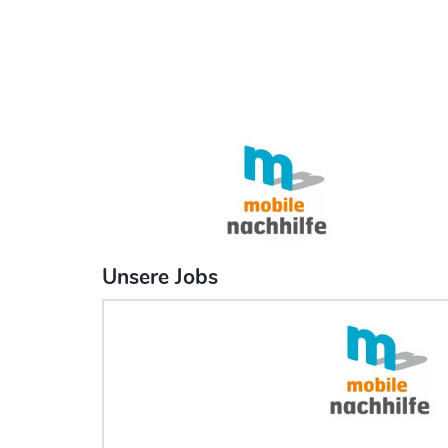
Unsere Jobs