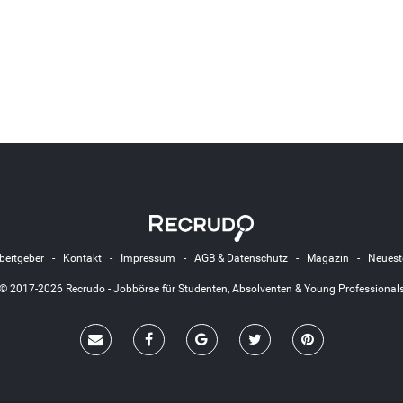
beitgeber
-
Kontakt
-
Impressum
-
AGB & Datenschutz
-
Magazin
-
Neuest
© 2017-2026 Recrudo - Jobbörse für Studenten, Absolventen & Young Professional