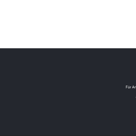
Für Ar