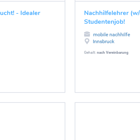
cht! - Idealer
Nachhilfelehrer (w/
Studentenjob!
mobile nachhilfe
Innsbruck
Gehalt:
nach Vereinbarung