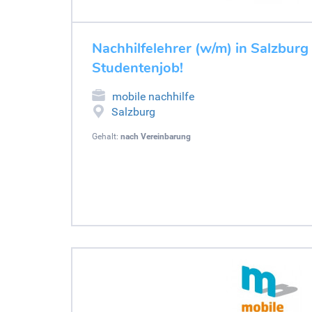
Nachhilfelehrer (w/m) in Salzburg 
Studentenjob!
mobile nachhilfe
Salzburg
Gehalt:
nach Vereinbarung