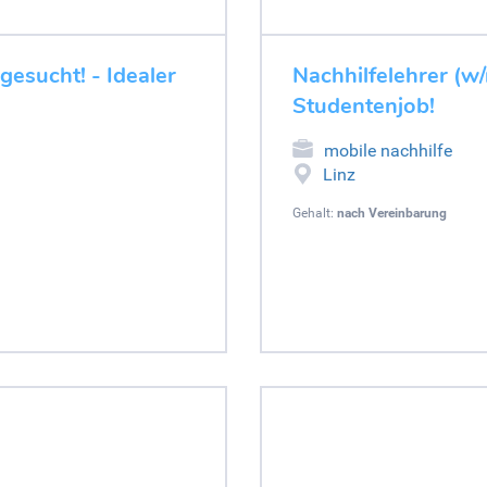
gesucht! - Idealer
Nachhilfelehrer (w/
Studentenjob!
mobile nachhilfe
Linz
Gehalt:
nach Vereinbarung