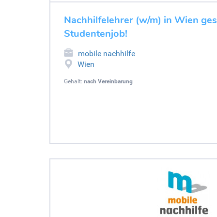
Nachhilfelehrer (w/m) in Wien gesu
Studentenjob!
mobile nachhilfe
Wien
Gehalt:
nach Vereinbarung