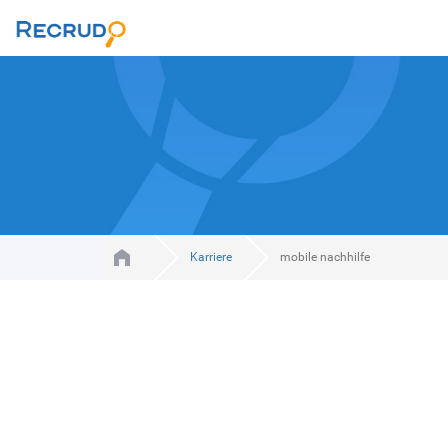
Karriere
mobile nachhilfe