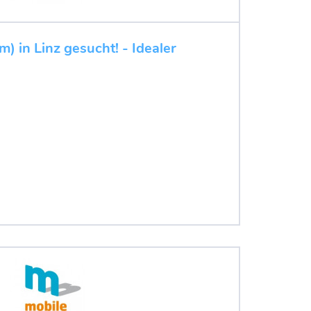
m) in Linz gesucht! - Idealer