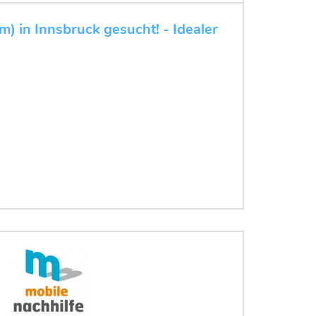
m) in Innsbruck gesucht! - Idealer