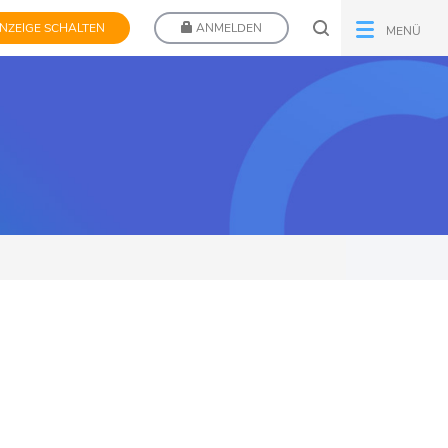
NZEIGE SCHALTEN
ANMELDEN
MENÜ