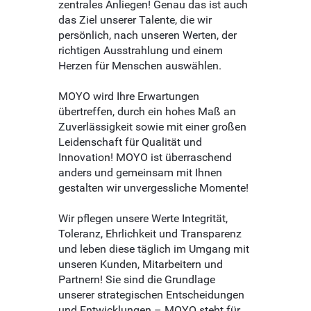
zentrales Anliegen! Genau das ist auch
das Ziel unserer Talente, die wir
persönlich, nach unseren Werten, der
richtigen Ausstrahlung und einem
Herzen für Menschen auswählen.
MOYO wird Ihre Erwartungen
übertreffen, durch ein hohes Maß an
Zuverlässigkeit sowie mit einer großen
Leidenschaft für Qualität und
Innovation! MOYO ist überraschend
anders und gemeinsam mit Ihnen
gestalten wir unvergessliche Momente!
Wir pflegen unsere Werte Integrität,
Toleranz, Ehrlichkeit und Transparenz
und leben diese täglich im Umgang mit
unseren Kunden, Mitarbeitern und
Partnern! Sie sind die Grundlage
unserer strategischen Entscheidungen
und Entwicklungen – MOYO steht für