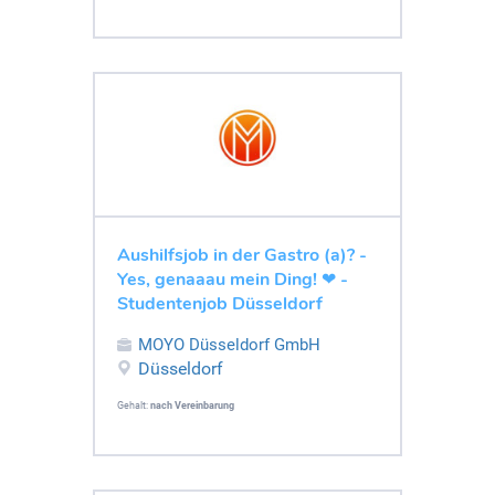
Aushilfsjob in der Gastro (a)? -
Yes, genaaau mein Ding! ❤ -
Studentenjob Düsseldorf
MOYO Düsseldorf GmbH
Düsseldorf
Gehalt:
nach Vereinbarung