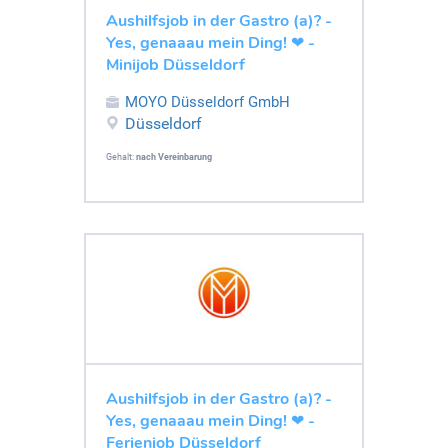
Aushilfsjob in der Gastro (a)? -
Yes, genaaau mein Ding! ❤ -
Minijob Düsseldorf
MOYO Düsseldorf GmbH
Düsseldorf
Gehalt:
nach Vereinbarung
Aushilfsjob in der Gastro (a)? -
Yes, genaaau mein Ding! ❤ -
Ferienjob Düsseldorf