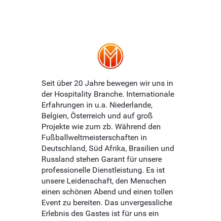
Seit über 20 Jahre bewegen wir uns in
der Hospitality Branche. Internationale
Erfahrungen in u.a. Niederlande,
Belgien, Österreich und auf groß
Projekte wie zum zb. Während den
Fußballweltmeisterschaften in
Deutschland, Süd Afrika, Brasilien und
Russland stehen Garant für unsere
professionelle Dienstleistung. Es ist
unsere Leidenschaft, den Menschen
einen schönen Abend und einen tollen
Event zu bereiten. Das unvergessliche
Erlebnis des Gastes ist für uns ein