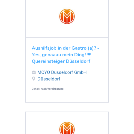
Aushilfsjob in der Gastro (a)? -
Yes, genaaau mein Ding! ❤ -
Quereinsteiger Düsseldorf
MOYO Düsseldorf GmbH
Düsseldorf
Gehalt:
nach Vereinbarung