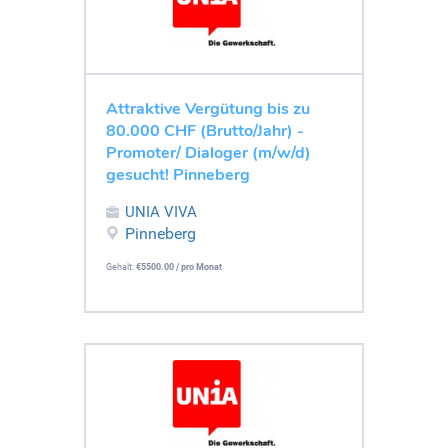
Attraktive Vergütung bis zu
80.000 CHF (Brutto/Jahr) -
Promoter/ Dialoger (m/w/d)
gesucht! Pinneberg
UNIA VIVA
Pinneberg
Gehalt:
€5500.00 / pro Monat