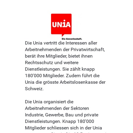
Die Unia vertritt die Interessen aller
Arbeitnehmenden der Privatwirtschaft,
berät ihre Mitglieder, bietet ihnen
Rechtsschutz und weitere
Dienstleistungen. Sie zählt knapp
180'000 Mitglieder. Zudem führt die
Unia die grösste Arbeitslosenkasse der
Schweiz.
Die Unia organisiert die
Arbeitnehmenden der Sektoren
Industrie, Gewerbe, Bau und private
Dienstleistungen. Knapp 180'000
Mitglieder schliessen sich in der Unia