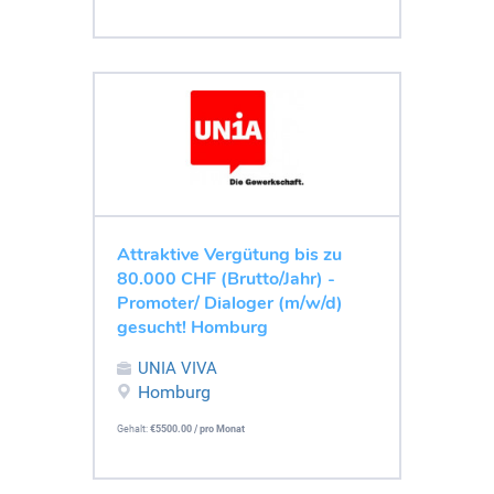
Attraktive Vergütung bis zu
80.000 CHF (Brutto/Jahr) -
Promoter/ Dialoger (m/w/d)
gesucht! Homburg
UNIA VIVA
Homburg
Gehalt:
€5500.00 / pro Monat