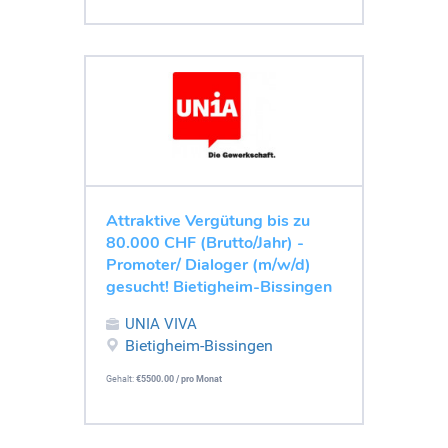
Attraktive Vergütung bis zu
80.000 CHF (Brutto/Jahr) -
Promoter/ Dialoger (m/w/d)
gesucht! Bietigheim-Bissingen
UNIA VIVA
Bietigheim-Bissingen
Gehalt:
€5500.00 / pro Monat