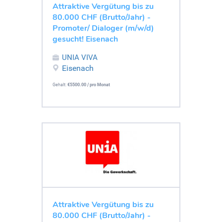
Attraktive Vergütung bis zu
80.000 CHF (Brutto/Jahr) -
Promoter/ Dialoger (m/w/d)
gesucht! Eisenach
UNIA VIVA
Eisenach
Gehalt:
€5500.00 / pro Monat
Attraktive Vergütung bis zu
80.000 CHF (Brutto/Jahr) -