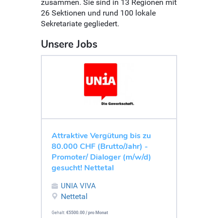
zusammen. Sie sind in 13 Regionen mit
26 Sektionen und rund 100 lokale
Sekretariate gegliedert.
Unsere Jobs
Attraktive Vergütung bis zu
80.000 CHF (Brutto/Jahr) -
Promoter/ Dialoger (m/w/d)
gesucht! Nettetal
UNIA VIVA
Nettetal
Gehalt:
€5500.00 / pro Monat