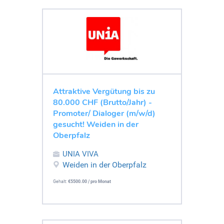
Attraktive Vergütung bis zu
80.000 CHF (Brutto/Jahr) -
Promoter/ Dialoger (m/w/d)
gesucht! Weiden in der
Oberpfalz
UNIA VIVA
Weiden in der Oberpfalz
Gehalt:
€5500.00 / pro Monat