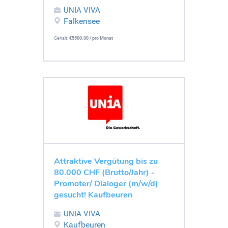
UNIA VIVA
Falkensee
Gehalt:
€5500.00 / pro Monat
Attraktive Vergütung bis zu
80.000 CHF (Brutto/Jahr) -
Promoter/ Dialoger (m/w/d)
gesucht! Kaufbeuren
UNIA VIVA
Kaufbeuren