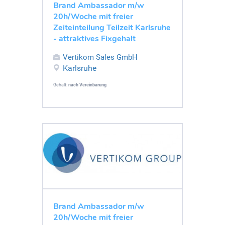
Brand Ambassador m/w
20h/Woche mit freier
Zeiteinteilung Teilzeit Karlsruhe
- attraktives Fixgehalt
Vertikom Sales GmbH
Karlsruhe
Gehalt:
nach Vereinbarung
Brand Ambassador m/w
20h/Woche mit freier