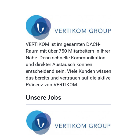
VERTIKOM ist im gesamten DACH-
Raum mit über 750 Mitarbeitern in Ihrer
Nähe. Denn schnelle Kommunikation
und direkter Austausch können
entscheidend sein. Viele Kunden wissen
das bereits und vertrauen auf die aktive
Präsenz von VERTIKOM.
Unsere Jobs