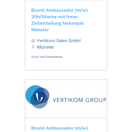
Brand Ambassador (m/w)
20h/Woche mit freier
Zeiteinteilung Nebenjob
Münster
Vertikom Sales GmbH
Münster
Gehalt:
nach Vereinbarung
Brand Ambassador (m/w)