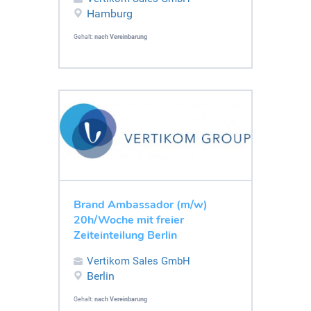
Hamburg
Gehalt:
nach Vereinbarung
Brand Ambassador (m/w)
20h/Woche mit freier
Zeiteinteilung Berlin
Vertikom Sales GmbH
Berlin
Gehalt:
nach Vereinbarung