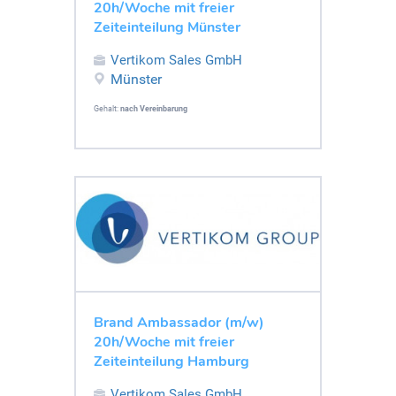
20h/Woche mit freier
Zeiteinteilung Münster
Vertikom Sales GmbH
Münster
Gehalt:
nach Vereinbarung
Brand Ambassador (m/w)
20h/Woche mit freier
Zeiteinteilung Hamburg
Vertikom Sales GmbH