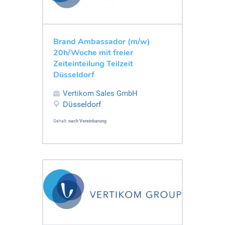
Brand Ambassador (m/w)
20h/Woche mit freier
Zeiteinteilung Teilzeit
Düsseldorf
Vertikom Sales GmbH
Düsseldorf
Gehalt:
nach Vereinbarung