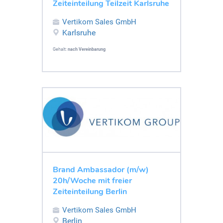
Zeiteinteilung Teilzeit Karlsruhe
Vertikom Sales GmbH
Karlsruhe
Gehalt:
nach Vereinbarung
Brand Ambassador (m/w)
20h/Woche mit freier
Zeiteinteilung Berlin
Vertikom Sales GmbH
Berlin