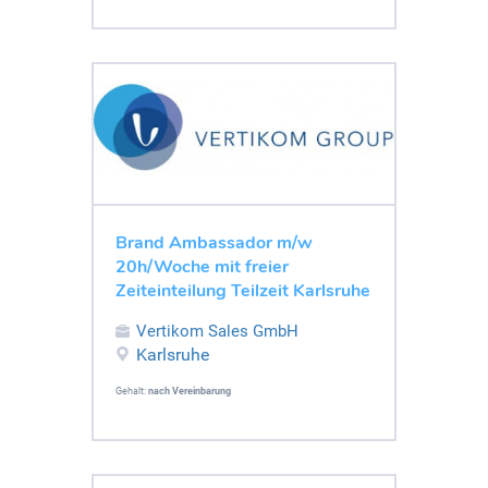
Brand Ambassador m/w
20h/Woche mit freier
Zeiteinteilung Teilzeit Karlsruhe
Vertikom Sales GmbH
Karlsruhe
Gehalt:
nach Vereinbarung