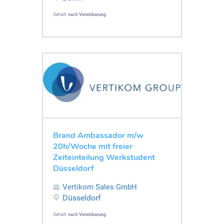
Gehalt:
nach Vereinbarung
Brand Ambassador m/w
20h/Woche mit freier
Zeiteinteilung Werkstudent
Düsseldorf
Vertikom Sales GmbH
Düsseldorf
Gehalt:
nach Vereinbarung