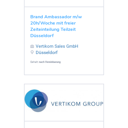
Brand Ambassador m/w
20h/Woche mit freier
Zeiteinteilung Teilzeit
Düsseldorf
Vertikom Sales GmbH
Düsseldorf
Gehalt:
nach Vereinbarung