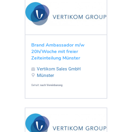
Brand Ambassador m/w
20h/Woche mit freier
Zeiteinteilung Münster
Vertikom Sales GmbH
Münster
Gehalt:
nach Vereinbarung