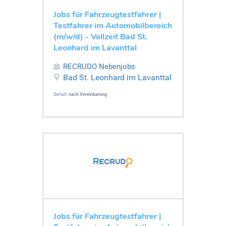
Jobs für Fahrzeugtestfahrer |
Testfahrer im Automobilbereich
(m/w/d) - Vollzeit Bad St.
Leonhard im Lavanttal
RECRUDO Nebenjobs
Bad St. Leonhard im Lavanttal
Gehalt:
nach Vereinbarung
Jobs für Fahrzeugtestfahrer |