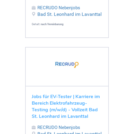
RECRUDO Nebenjobs
Bad St. Leonhard im Lavanttal
Gehalt:
nach Vereinbarung
Jobs für EV-Tester | Karriere im
Bereich Elektrofahrzeug-
Testing (m/w/d) - Vollzeit Bad
St. Leonhard im Lavanttal
RECRUDO Nebenjobs
Bad St. Leonhard im Lavanttal