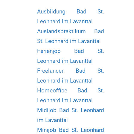
Ausbildung Bad St.
Leonhard im Lavanttal
Auslandspraktikum Bad
St. Leonhard im Lavanttal
Ferienjob Bad St.
Leonhard im Lavanttal
Freelancer Bad St.
Leonhard im Lavanttal
Homeoffice Bad St.
Leonhard im Lavanttal
Midijob Bad St. Leonhard
im Lavanttal
Minijob Bad St. Leonhard