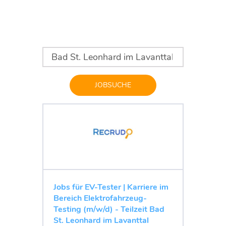
JOBSUCHE
Jobs für EV-Tester | Karriere im
Bereich Elektrofahrzeug-
Testing (m/w/d) - Teilzeit Bad
St. Leonhard im Lavanttal