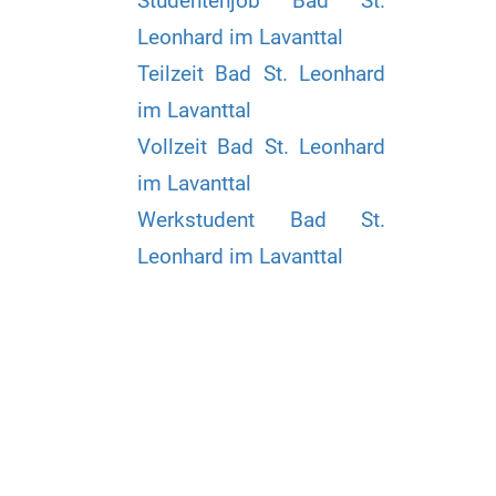
Studentenjob Bad St.
Leonhard im Lavanttal
Teilzeit Bad St. Leonhard
im Lavanttal
Vollzeit Bad St. Leonhard
im Lavanttal
Werkstudent Bad St.
Leonhard im Lavanttal