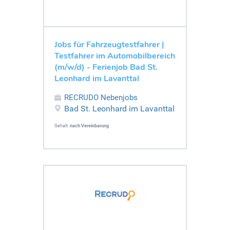
Jobs für Fahrzeugtestfahrer |
Testfahrer im Automobilbereich
(m/w/d) - Ferienjob Bad St.
Leonhard im Lavanttal
RECRUDO Nebenjobs
Bad St. Leonhard im Lavanttal
Gehalt:
nach Vereinbarung