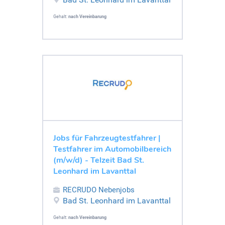
Gehalt:
nach Vereinbarung
Jobs für Fahrzeugtestfahrer |
Testfahrer im Automobilbereich
(m/w/d) - Telzeit Bad St.
Leonhard im Lavanttal
RECRUDO Nebenjobs
Bad St. Leonhard im Lavanttal
Gehalt:
nach Vereinbarung