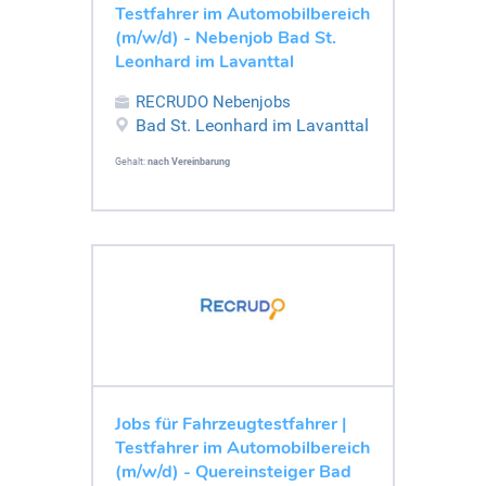
Testfahrer im Automobilbereich
(m/w/d) - Nebenjob Bad St.
Leonhard im Lavanttal
RECRUDO Nebenjobs
Bad St. Leonhard im Lavanttal
Gehalt:
nach Vereinbarung
Jobs für Fahrzeugtestfahrer |
Testfahrer im Automobilbereich
(m/w/d) - Quereinsteiger Bad