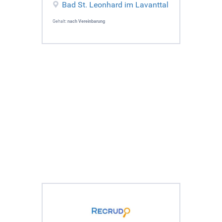
Bad St. Leonhard im Lavanttal
Gehalt:
nach Vereinbarung