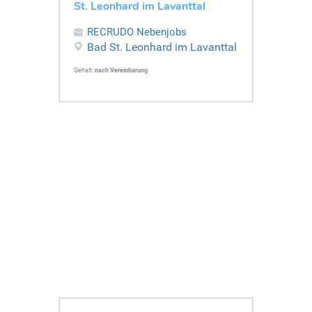
St. Leonhard im Lavanttal
RECRUDO Nebenjobs
Bad St. Leonhard im Lavanttal
Gehalt:
nach Vereinbarung