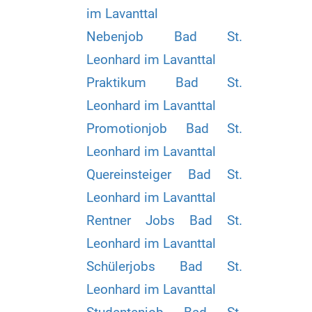
im Lavanttal
Nebenjob Bad St.
Leonhard im Lavanttal
Praktikum Bad St.
Leonhard im Lavanttal
Promotionjob Bad St.
Leonhard im Lavanttal
Quereinsteiger Bad St.
Leonhard im Lavanttal
Rentner Jobs Bad St.
Leonhard im Lavanttal
Schülerjobs Bad St.
Leonhard im Lavanttal