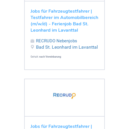
Jobs für Fahrzeugtestfahrer |
Testfahrer im Automobilbereich
(m/w/d) - Ferienjob Bad St.
Leonhard im Lavanttal
RECRUDO Nebenjobs
Bad St. Leonhard im Lavanttal
Gehalt:
nach Vereinbarung
Jobs für Fahrzeugtestfahrer |