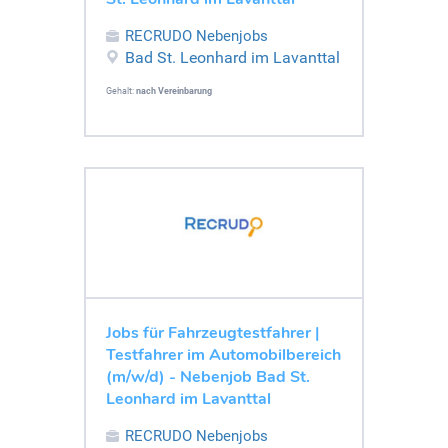
RECRUDO Nebenjobs
Bad St. Leonhard im Lavanttal
Gehalt:
nach Vereinbarung
Jobs für Fahrzeugtestfahrer |
Testfahrer im Automobilbereich
(m/w/d) - Nebenjob Bad St.
Leonhard im Lavanttal
RECRUDO Nebenjobs