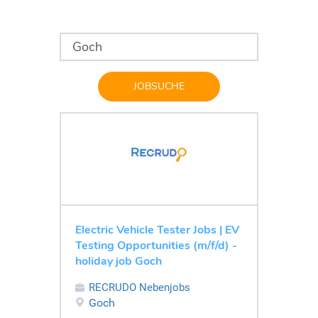
JOBSUCHE
Electric Vehicle Tester Jobs | EV
Testing Opportunities (m/f/d) -
holiday job Goch
RECRUDO Nebenjobs
Goch