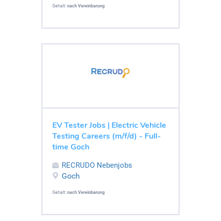
Gehalt:
nach Vereinbarung
EV Tester Jobs | Electric Vehicle
Testing Careers (m/f/d) - Full-
time Goch
RECRUDO Nebenjobs
Goch
Gehalt:
nach Vereinbarung