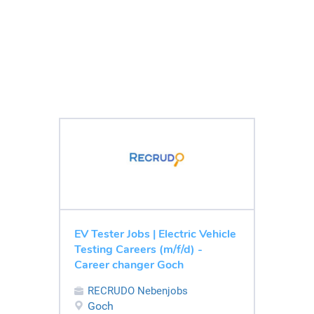
EV Tester Jobs | Electric Vehicle
Testing Careers (m/f/d) -
Career changer Goch
RECRUDO Nebenjobs
Goch