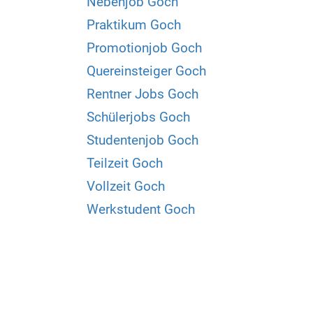
Nebenjob Goch
Praktikum Goch
Promotionjob Goch
Quereinsteiger Goch
Rentner Jobs Goch
Schülerjobs Goch
Studentenjob Goch
Teilzeit Goch
Vollzeit Goch
Werkstudent Goch