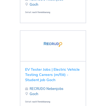
Goch
Gehalt:
nach Vereinbarung
EV Tester Jobs | Electric Vehicle
Testing Careers (m/f/d) -
Student job Goch
RECRUDO Nebenjobs
Goch
Gehalt:
nach Vereinbarung