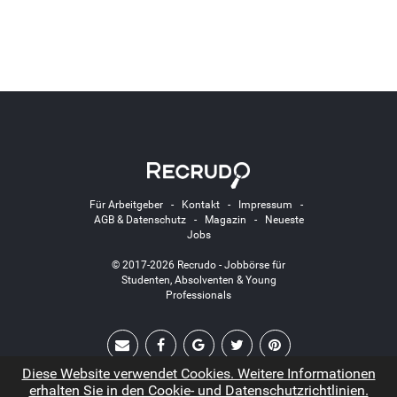
Für Arbeitgeber
-
Kontakt
-
Impressum
-
AGB & Datenschutz
-
Magazin
-
Neueste
Jobs
© 2017-2026 Recrudo - Jobbörse für
Studenten, Absolventen & Young
Professionals
Diese Website verwendet Cookies. Weitere Informationen
erhalten Sie in den Cookie- und Datenschutzrichtlinien.