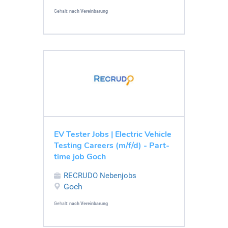
Gehalt:
nach Vereinbarung
EV Tester Jobs | Electric Vehicle
Testing Careers (m/f/d) - Part-
time job Goch
RECRUDO Nebenjobs
Goch
Gehalt:
nach Vereinbarung