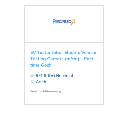
EV Tester Jobs | Electric Vehicle
Testing Careers (m/f/d) - Part-
time Goch
RECRUDO Nebenjobs
Goch
Gehalt:
nach Vereinbarung