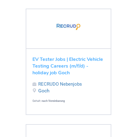
EV Tester Jobs | Electric Vehicle
Testing Careers (m/f/d) -
holiday job Goch
RECRUDO Nebenjobs
Goch
Gehalt:
nach Vereinbarung