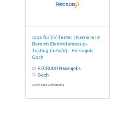
Jobs für EV-Tester | Karriere im
Bereich Elektrofahrzeug-
Testing (m/w/d) - Ferienjob
Goch
RECRUDO Nebenjobs
Goch
Gehalt:
nach Vereinbarung