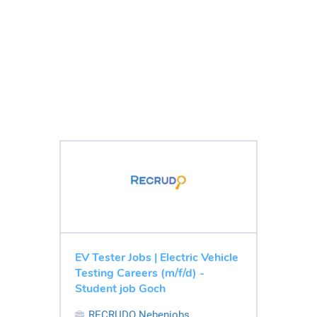
EV Tester Jobs | Electric Vehicle
Testing Careers (m/f/d) -
Student job Goch
RECRUDO Nebenjobs