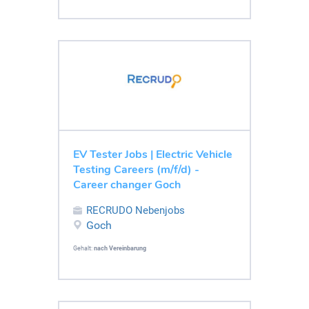
EV Tester Jobs | Electric Vehicle
Testing Careers (m/f/d) -
Career changer Goch
RECRUDO Nebenjobs
Goch
Gehalt:
nach Vereinbarung