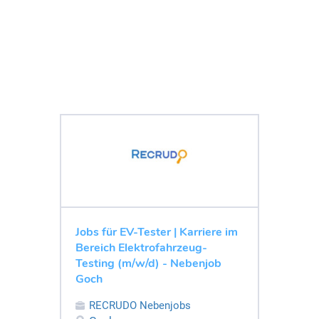
Jobs für EV-Tester | Karriere im
Bereich Elektrofahrzeug-
Testing (m/w/d) - Nebenjob
Goch
RECRUDO Nebenjobs