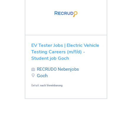
EV Tester Jobs | Electric Vehicle
Testing Careers (m/f/d) -
Student job Goch
RECRUDO Nebenjobs
Goch
Gehalt:
nach Vereinbarung