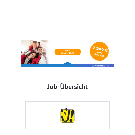
Job-Übersicht