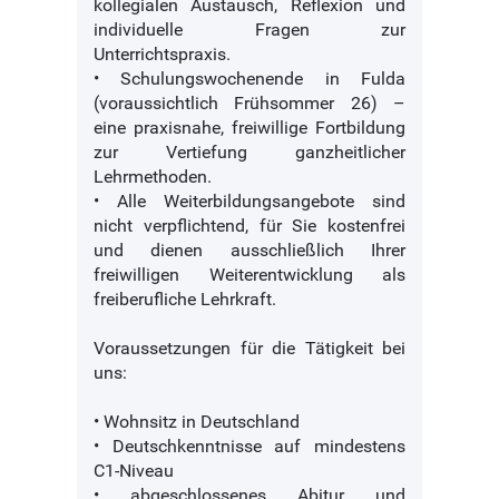
kollegialen Austausch, Reflexion und
individuelle Fragen zur
Unterrichtspraxis.
• Schulungswochenende in Fulda
(voraussichtlich Frühsommer 26) –
eine praxisnahe, freiwillige Fortbildung
zur Vertiefung ganzheitlicher
Lehrmethoden.
• Alle Weiterbildungsangebote sind
nicht verpflichtend, für Sie kostenfrei
und dienen ausschließlich Ihrer
freiwilligen Weiterentwicklung als
freiberufliche Lehrkraft.
Voraussetzungen für die Tätigkeit bei
uns:
• Wohnsitz in Deutschland
• Deutschkenntnisse auf mindestens
C1-Niveau
• abgeschlossenes Abitur und