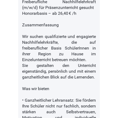
Freiberufliche Nachhilfelehrkraft
(m/w/d) für Präsenzunterricht gesucht
Honorarbasis – ab 26,40 € /h
Zusammenfassung
Wir suchen qualifizierte und engagierte
Nachhilfelehrkräfte, die auf
freiberuflicher Basis SchülerInnen in
ihrer Region zu Hause im
Einzelunterricht betreuen möchten.
Sie gestalten den Unterricht
eigenständig, persönlich und mit einem
ganzheitlichen Blick auf die Lernenden.
Was wir bieten
• Ganzheitlicher Lehransatz: Sie fördern
Ihre Schüler nicht nur fachlich, sondern
stärken auch Selbstvertrauen,
Motivation und individuelle