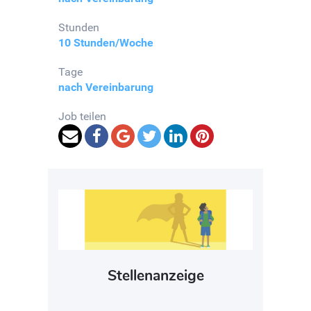
Stunden
10 Stunden/Woche
Tage
nach Vereinbarung
Job teilen
Stellenanzeige