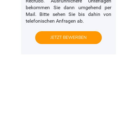
Recrudo. Ausführlichere Unterlagen
bekommen Sie dann umgehend per
Mail. Bitte sehen Sie bis dahin von
telefonischen Anfragen ab.
JETZT BEWERBEN