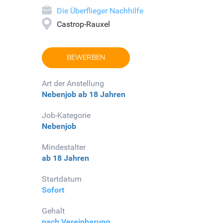
Die Überflieger Nachhilfe
Castrop-Rauxel
BEWERBEN
Art der Anstellung
Nebenjob
ab 18 Jahren
Job-Kategorie
Nebenjob
Mindestalter
ab 18 Jahren
Startdatum
Sofort
Gehalt
nach Vereinbarung