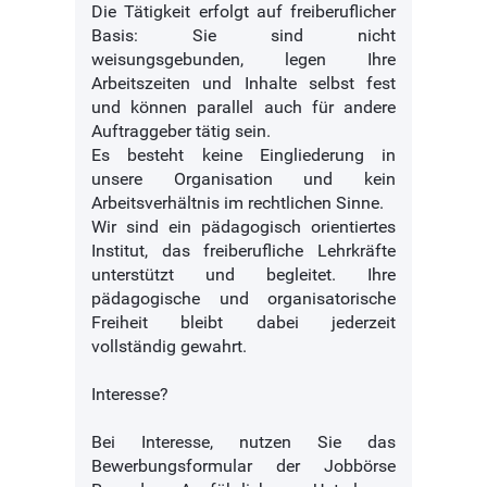
Die Tätigkeit erfolgt auf freiberuflicher
Basis: Sie sind nicht
weisungsgebunden, legen Ihre
Arbeitszeiten und Inhalte selbst fest
und können parallel auch für andere
Auftraggeber tätig sein.
Es besteht keine Eingliederung in
unsere Organisation und kein
Arbeitsverhältnis im rechtlichen Sinne.
Wir sind ein pädagogisch orientiertes
Institut, das freiberufliche Lehrkräfte
unterstützt und begleitet. Ihre
pädagogische und organisatorische
Freiheit bleibt dabei jederzeit
vollständig gewahrt.
Interesse?
Bei Interesse, nutzen Sie das
Bewerbungsformular der Jobbörse