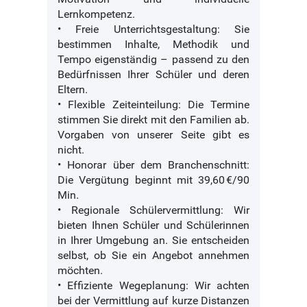
Lernkompetenz.
• Freie Unterrichtsgestaltung: Sie
bestimmen Inhalte, Methodik und
Tempo eigenständig – passend zu den
Bedürfnissen Ihrer Schüler und deren
Eltern.
• Flexible Zeiteinteilung: Die Termine
stimmen Sie direkt mit den Familien ab.
Vorgaben von unserer Seite gibt es
nicht.
• Honorar über dem Branchenschnitt:
Die Vergütung beginnt mit 39,60 €/90
Min.
• Regionale Schülervermittlung: Wir
bieten Ihnen Schüler und Schülerinnen
in Ihrer Umgebung an. Sie entscheiden
selbst, ob Sie ein Angebot annehmen
möchten.
• Effiziente Wegeplanung: Wir achten
bei der Vermittlung auf kurze Distanzen