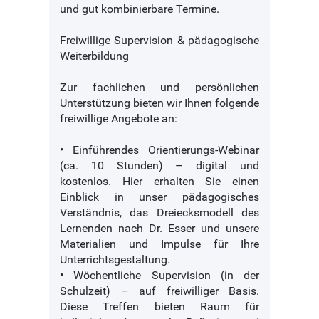
und gut kombinierbare Termine.
Freiwillige Supervision & pädagogische
Weiterbildung
Zur fachlichen und persönlichen
Unterstützung bieten wir Ihnen folgende
freiwillige Angebote an:
• Einführendes Orientierungs-Webinar
(ca. 10 Stunden) – digital und
kostenlos. Hier erhalten Sie einen
Einblick in unser pädagogisches
Verständnis, das Dreiecksmodell des
Lernenden nach Dr. Esser und unsere
Materialien und Impulse für Ihre
Unterrichtsgestaltung.
• Wöchentliche Supervision (in der
Schulzeit) – auf freiwilliger Basis.
Diese Treffen bieten Raum für