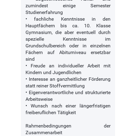
zumindest einige Semester
Studienerfahrung
• fachliche Kenntnisse in den
Hauptfächern bis ca. 10. Klasse
Gymnasium, die aber eventuell durch
spezielle Kenntnisse im
Grundschulbereich oder in einzelnen
Fächern auf Abiturniveau ersetzbar
sind
• Freude an individueller Arbeit mit
Kindern und Jugendlichen
• Interesse an ganzheitlicher Förderung
statt reiner Stoffvermittlung
• Eigenverantwortliche und strukturierte
Arbeitsweise
• Wunsch nach einer längerfristigen
freiberuflichen Tätigkeit
Rahmenbedingungen der
Zusammenarbeit