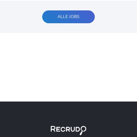
ALLE JOBS