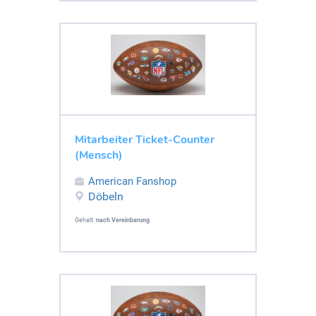
Mitarbeiter Ticket-Counter
(Mensch)
American Fanshop
Döbeln
Gehalt:
nach Vereinbarung