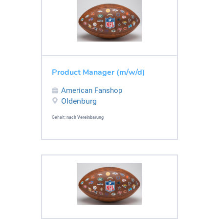
Product Manager (m/w/d)
American Fanshop
Oldenburg
Gehalt:
nach Vereinbarung