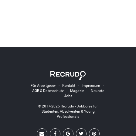
Für Arbeitgeber
-
Kontakt
-
Impressum
-
AGB & Datenschutz
-
Magazin
-
Neueste
Jobs
© 2017-2026 Recrudo - Jobbörse für
Studenten, Absolventen & Young
Professionals