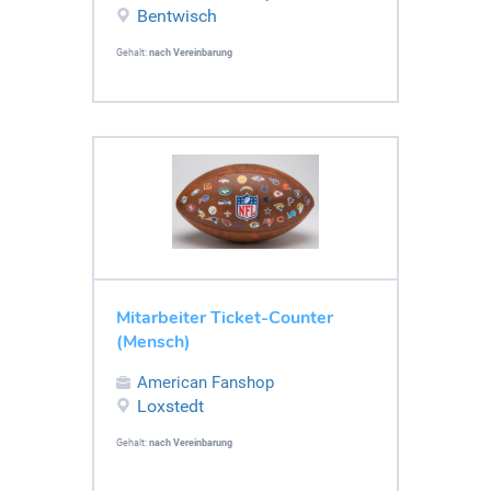
Bentwisch
Gehalt:
nach Vereinbarung
Mitarbeiter Ticket-Counter
(Mensch)
American Fanshop
Loxstedt
Gehalt:
nach Vereinbarung