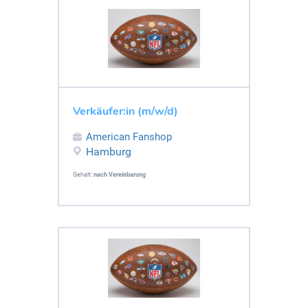
Verkäufer:in (m/w/d)
American Fanshop
Hamburg
Gehalt:
nach Vereinbarung