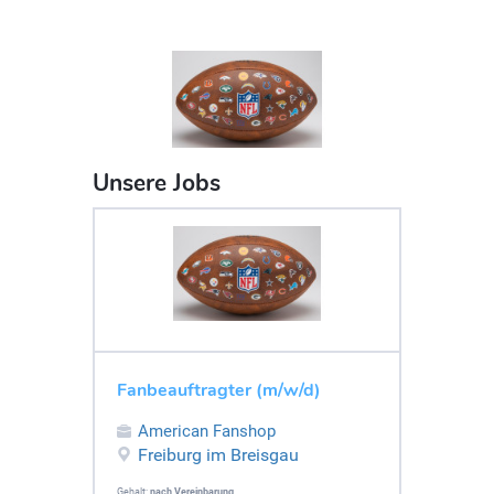
Unsere Jobs
Fanbeauftragter (m/w/d)
American Fanshop
Freiburg im Breisgau
Gehalt:
nach Vereinbarung