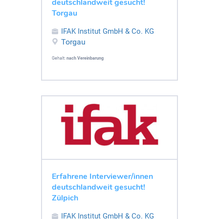
deutschlandweit gesucht!
Torgau
IFAK Institut GmbH & Co. KG
Torgau
Gehalt:
nach Vereinbarung
Erfahrene Interviewer/innen
deutschlandweit gesucht!
Zülpich
IFAK Institut GmbH & Co. KG