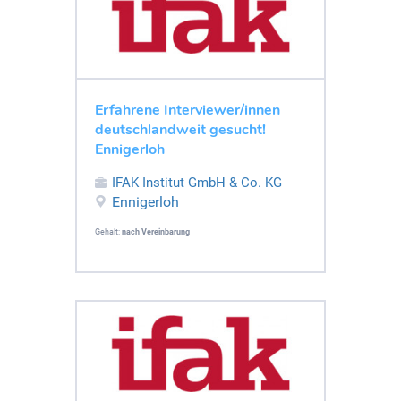
Erfahrene Interviewer/innen
deutschlandweit gesucht!
Ennigerloh
IFAK Institut GmbH & Co. KG
Ennigerloh
Gehalt:
nach Vereinbarung