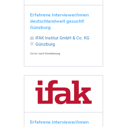
Erfahrene Interviewer/innen
deutschlandweit gesucht!
Günzburg
IFAK Institut GmbH & Co. KG
Günzburg
Gehalt:
nach Vereinbarung
Erfahrene Interviewer/innen