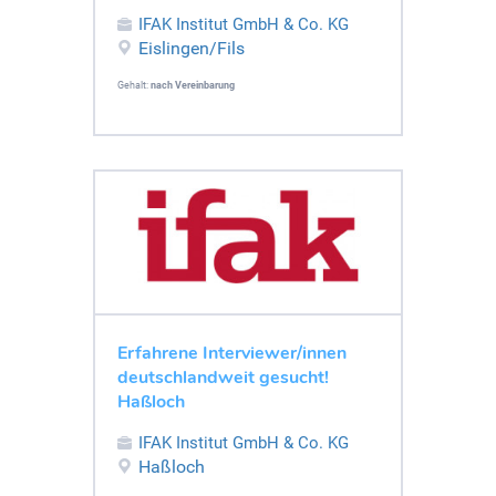
IFAK Institut GmbH & Co. KG
Eislingen/Fils
Gehalt:
nach Vereinbarung
Erfahrene Interviewer/innen
deutschlandweit gesucht!
Haßloch
IFAK Institut GmbH & Co. KG
Haßloch