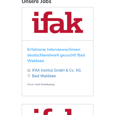
Unsere Jobs
Erfahrene Interviewer/innen
deutschlandweit gesucht! Bad
Waldsee
IFAK Institut GmbH & Co. KG
Bad Waldsee
Gehalt:
nach Vereinbarung