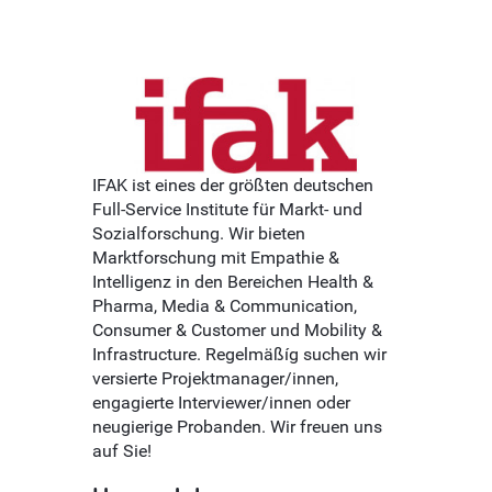
IFAK ist eines der größten deutschen
Full-Service Institute für Markt- und
Sozialforschung. Wir bieten
Marktforschung mit Empathie &
Intelligenz in den Bereichen Health &
Pharma, Media & Communication,
Consumer & Customer und Mobility &
Infrastructure. Regelmäßíg suchen wir
versierte Projektmanager/innen,
engagierte Interviewer/innen oder
neugierige Probanden. Wir freuen uns
auf Sie!