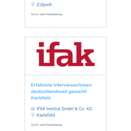
Zülpich
Gehalt:
nach Vereinbarung
Erfahrene Interviewer/innen
deutschlandweit gesucht!
Karlsfeld
IFAK Institut GmbH & Co. KG
Karlsfeld
Gehalt:
nach Vereinbarung