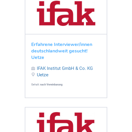
Erfahrene Interviewer/innen
deutschlandweit gesucht!
Uetze
IFAK Institut GmbH & Co. KG
Uetze
Gehalt:
nach Vereinbarung