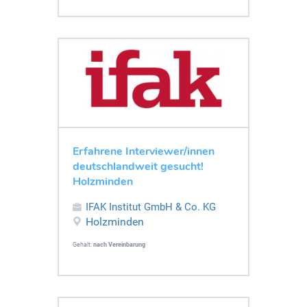
Erfahrene Interviewer/innen
deutschlandweit gesucht!
Holzminden
IFAK Institut GmbH & Co. KG
Holzminden
Gehalt:
nach Vereinbarung