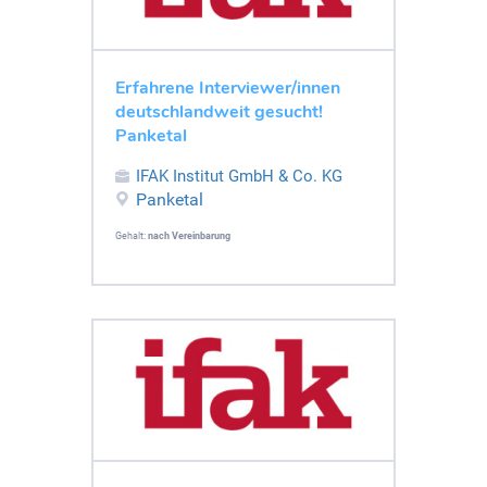
Erfahrene Interviewer/innen
deutschlandweit gesucht!
Panketal
IFAK Institut GmbH & Co. KG
Panketal
Gehalt:
nach Vereinbarung