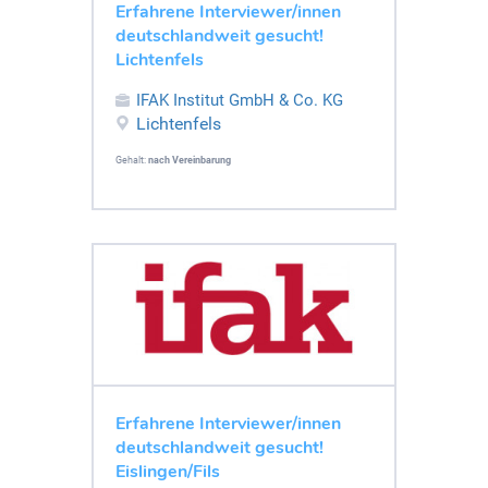
Erfahrene Interviewer/innen
deutschlandweit gesucht!
Lichtenfels
IFAK Institut GmbH & Co. KG
Lichtenfels
Gehalt:
nach Vereinbarung
Erfahrene Interviewer/innen
deutschlandweit gesucht!
Eislingen/Fils