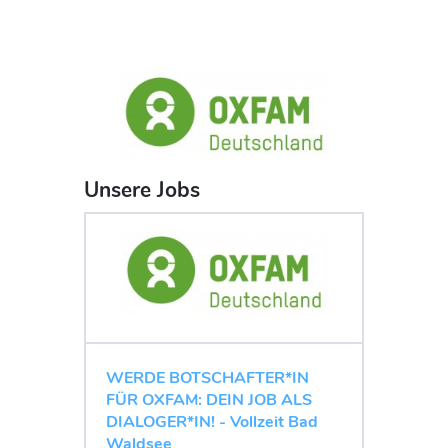
Unsere Jobs
WERDE BOTSCHAFTER*IN
FÜR OXFAM: DEIN JOB ALS
DIALOGER*IN! - Vollzeit Bad
Waldsee