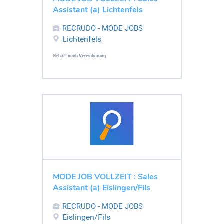
Assistant (a) Lichtenfels
RECRUDO - MODE JOBS
Lichtenfels
Gehalt:
nach Vereinbarung
MODE JOB VOLLZEIT : Sales
Assistant (a) Eislingen/Fils
RECRUDO - MODE JOBS
Eislingen/Fils