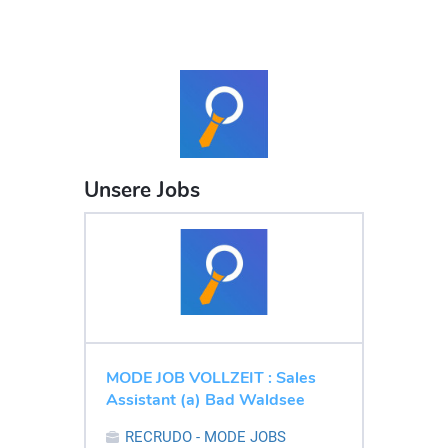
Unsere Jobs
MODE JOB VOLLZEIT : Sales
Assistant (a) Bad Waldsee
RECRUDO - MODE JOBS