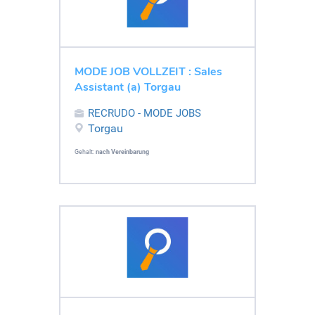
MODE JOB VOLLZEIT : Sales
Assistant (a) Torgau
RECRUDO - MODE JOBS
Torgau
Gehalt:
nach Vereinbarung