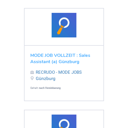
MODE JOB VOLLZEIT : Sales
Assistant (a) Günzburg
RECRUDO - MODE JOBS
Günzburg
Gehalt:
nach Vereinbarung