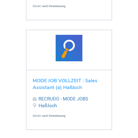
Gehalt:
nach Vereinbarung
MODE JOB VOLLZEIT : Sales
Assistant (a) Haßloch
RECRUDO - MODE JOBS
Haßloch
Gehalt:
nach Vereinbarung