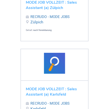
MODE JOB VOLLZEIT : Sales
Assistant (a) Zülpich
RECRUDO - MODE JOBS
Zülpich
Gehalt:
nach Vereinbarung
MODE JOB VOLLZEIT : Sales
Assistant (a) Karlsfeld
RECRUDO - MODE JOBS
Karlsfeld