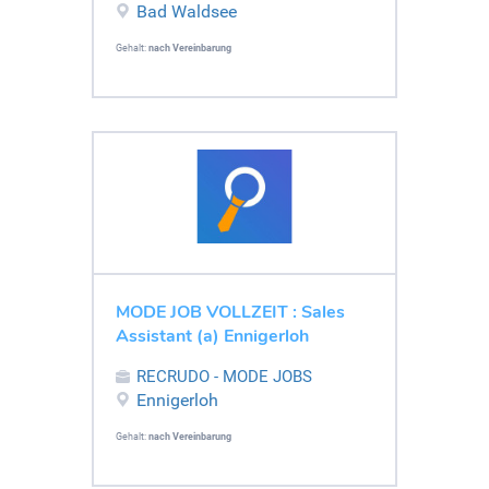
Bad Waldsee
Gehalt:
nach Vereinbarung
MODE JOB VOLLZEIT : Sales
Assistant (a) Ennigerloh
RECRUDO - MODE JOBS
Ennigerloh
Gehalt:
nach Vereinbarung