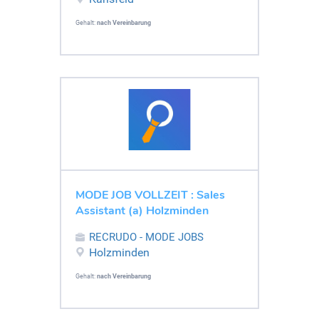
Gehalt:
nach Vereinbarung
MODE JOB VOLLZEIT : Sales
Assistant (a) Holzminden
RECRUDO - MODE JOBS
Holzminden
Gehalt:
nach Vereinbarung