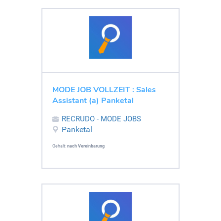
MODE JOB VOLLZEIT : Sales
Assistant (a) Panketal
RECRUDO - MODE JOBS
Panketal
Gehalt:
nach Vereinbarung