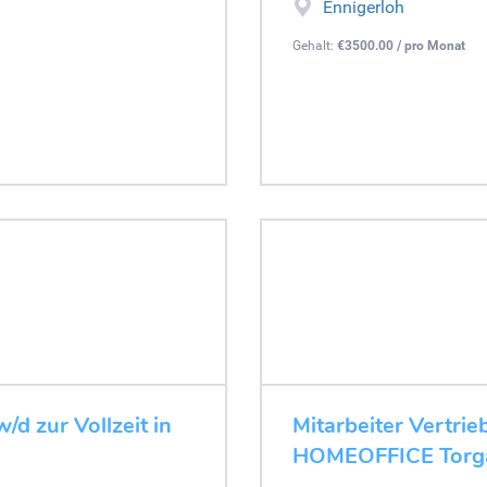
Ennigerloh
Gehalt:
€3500.00 / pro Monat
d zur Vollzeit in
Mitarbeiter Vertrie
HOMEOFFICE Torg