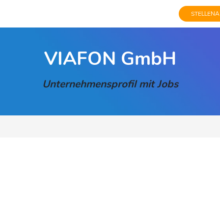
STELLENA
VIAFON GmbH
Unternehmensprofil mit Jobs