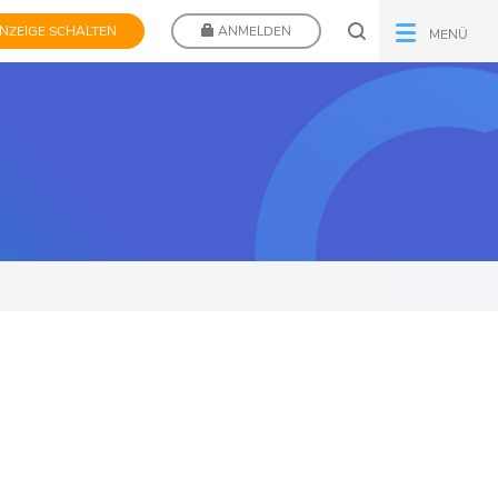
NZEIGE SCHALTEN
ANMELDEN
MENÜ