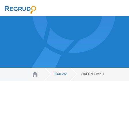
Karriere
VIAFON GmbH