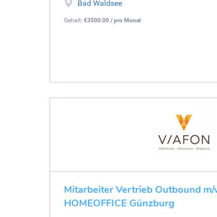
Bad Waldsee
Gehalt:
€3500.00 / pro Monat
Mitarbeiter Vertrieb Outbound m/w/
HOMEOFFICE Günzburg