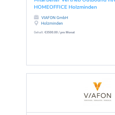
HOMEOFFICE Holzminden
VIAFON GmbH
Holzminden
Gehalt:
€3500.00 / pro Monat