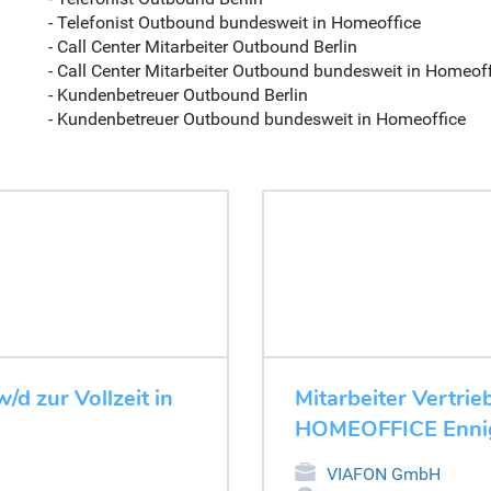
- Telefonist Outbound bundesweit in Homeoffice
- Call Center Mitarbeiter Outbound Berlin
- Call Center Mitarbeiter Outbound bundesweit in Homeof
- Kundenbetreuer Outbound Berlin
- Kundenbetreuer Outbound bundesweit in Homeoffice
d zur Vollzeit in
Mitarbeiter Vertrie
HOMEOFFICE Enni
VIAFON GmbH