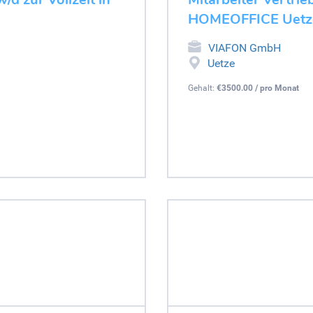
HOMEOFFICE Uetz
VIAFON GmbH
Uetze
Gehalt:
€3500.00 / pro Monat