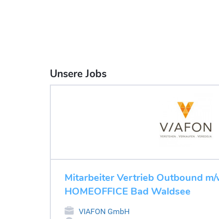
Unsere Jobs
Mitarbeiter Vertrieb Outbound m/w/
HOMEOFFICE Bad Waldsee
VIAFON GmbH