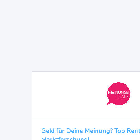
Geld für Deine Meinung? Top Rent
Marktforschung!