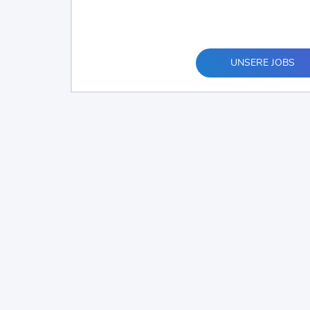
UNSERE JOBS