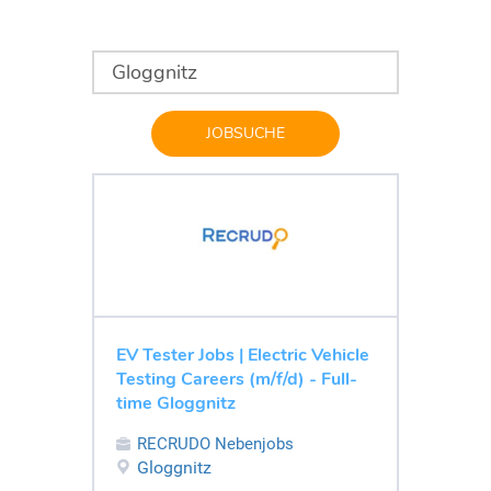
JOBSUCHE
EV Tester Jobs | Electric Vehicle
Testing Careers (m/f/d) - Full-
time Gloggnitz
RECRUDO Nebenjobs
Gloggnitz