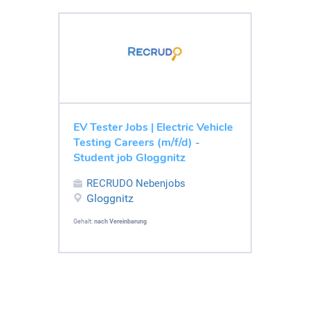
EV Tester Jobs | Electric Vehicle
Testing Careers (m/f/d) -
Student job Gloggnitz
RECRUDO Nebenjobs
Gloggnitz
Gehalt:
nach Vereinbarung