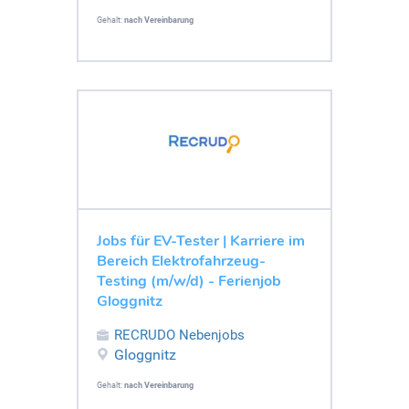
Gehalt:
nach Vereinbarung
Jobs für EV-Tester | Karriere im
Bereich Elektrofahrzeug-
Testing (m/w/d) - Ferienjob
Gloggnitz
RECRUDO Nebenjobs
Gloggnitz
Gehalt:
nach Vereinbarung