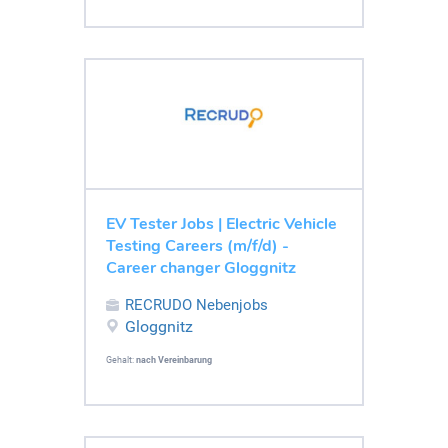
EV Tester Jobs | Electric Vehicle
Testing Careers (m/f/d) -
Career changer Gloggnitz
RECRUDO Nebenjobs
Gloggnitz
Gehalt:
nach Vereinbarung