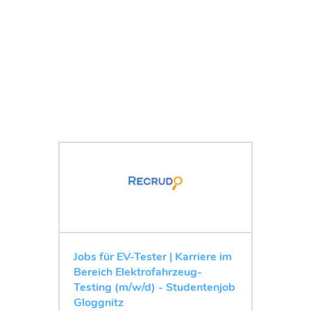
Jobs für EV-Tester | Karriere im
Bereich Elektrofahrzeug-
Testing (m/w/d) - Studentenjob
Gloggnitz