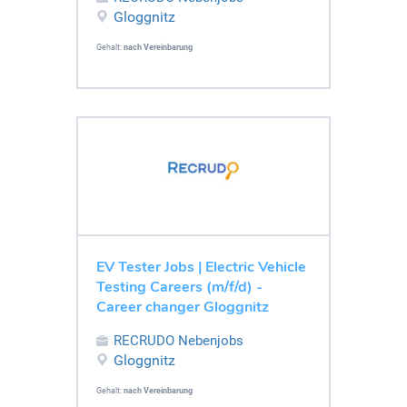
Gloggnitz
Gehalt:
nach Vereinbarung
EV Tester Jobs | Electric Vehicle
Testing Careers (m/f/d) -
Career changer Gloggnitz
RECRUDO Nebenjobs
Gloggnitz
Gehalt:
nach Vereinbarung