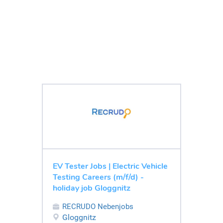
EV Tester Jobs | Electric Vehicle
Testing Careers (m/f/d) -
holiday job Gloggnitz
RECRUDO Nebenjobs
Gloggnitz