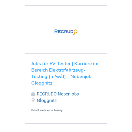
Jobs für EV-Tester | Karriere im
Bereich Elektrofahrzeug-
Testing (m/w/d) - Nebenjob
Gloggnitz
RECRUDO Nebenjobs
Gloggnitz
Gehalt:
nach Vereinbarung