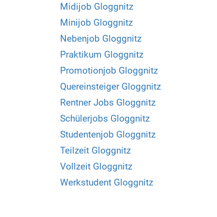
Midijob Gloggnitz
Minijob Gloggnitz
Nebenjob Gloggnitz
Praktikum Gloggnitz
Promotionjob Gloggnitz
Quereinsteiger Gloggnitz
Rentner Jobs Gloggnitz
Schülerjobs Gloggnitz
Studentenjob Gloggnitz
Teilzeit Gloggnitz
Vollzeit Gloggnitz
Werkstudent Gloggnitz