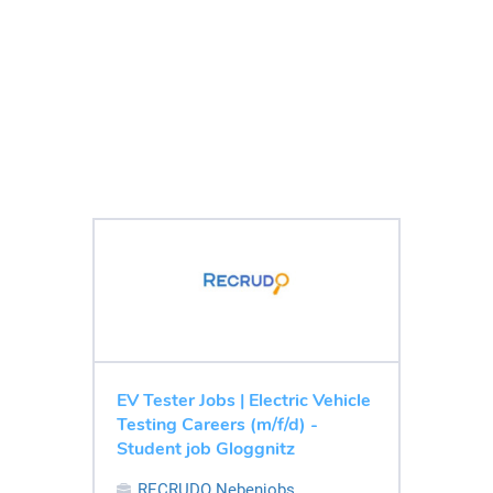
EV Tester Jobs | Electric Vehicle
Testing Careers (m/f/d) -
Student job Gloggnitz
RECRUDO Nebenjobs