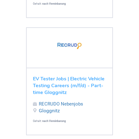
Gehalt:
nach Vereinbarung
EV Tester Jobs | Electric Vehicle
Testing Careers (m/f/d) - Part-
time Gloggnitz
RECRUDO Nebenjobs
Gloggnitz
Gehalt:
nach Vereinbarung