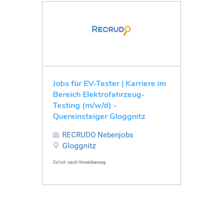
Jobs für EV-Tester | Karriere im
Bereich Elektrofahrzeug-
Testing (m/w/d) -
Quereinsteiger Gloggnitz
RECRUDO Nebenjobs
Gloggnitz
Gehalt:
nach Vereinbarung