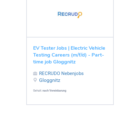
EV Tester Jobs | Electric Vehicle
Testing Careers (m/f/d) - Part-
time job Gloggnitz
RECRUDO Nebenjobs
Gloggnitz
Gehalt:
nach Vereinbarung