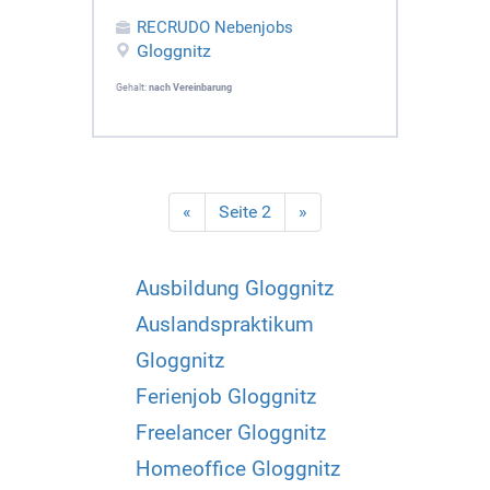
RECRUDO Nebenjobs
Gloggnitz
Gehalt:
nach Vereinbarung
«
Seite 2
»
Ausbildung Gloggnitz
Auslandspraktikum
Gloggnitz
Ferienjob Gloggnitz
Freelancer Gloggnitz
Homeoffice Gloggnitz