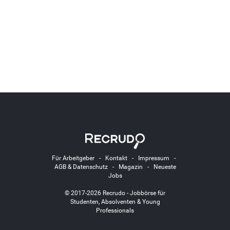
Für Arbeitgeber
-
Kontakt
-
Impressum
-
AGB & Datenschutz
-
Magazin
-
Neueste
Jobs
© 2017-2026 Recrudo - Jobbörse für
Studenten, Absolventen & Young
Professionals