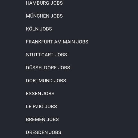
HAMBURG JOBS
MÜNCHEN JOBS
KÖLN JOBS
FRANKFURT AM MAIN JOBS
STUTTGART JOBS
DÜSSELDORF JOBS
DORTMUND JOBS
ESSEN JOBS
LEIPZIG JOBS
BREMEN JOBS
DRESDEN JOBS