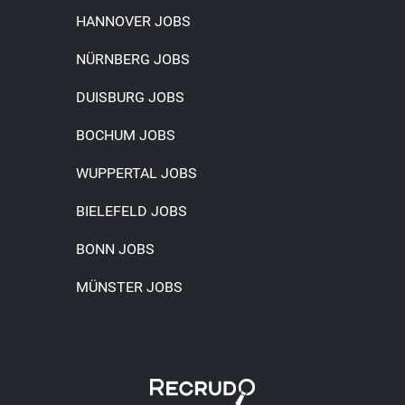
HANNOVER JOBS
NÜRNBERG JOBS
DUISBURG JOBS
BOCHUM JOBS
WUPPERTAL JOBS
BIELEFELD JOBS
BONN JOBS
MÜNSTER JOBS